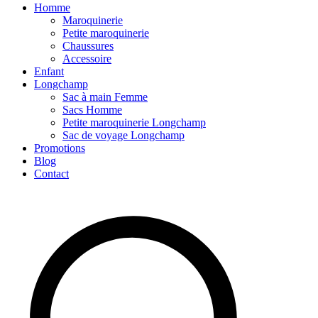
Homme
Maroquinerie
Petite maroquinerie
Chaussures
Accessoire
Enfant
Longchamp
Sac à main Femme
Sacs Homme
Petite maroquinerie Longchamp
Sac de voyage Longchamp
Promotions
Blog
Contact