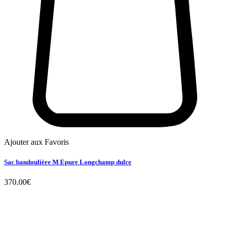
Ajouter aux Favoris
Sac bandoulière M Epure Longchamp dulce
370.00
€