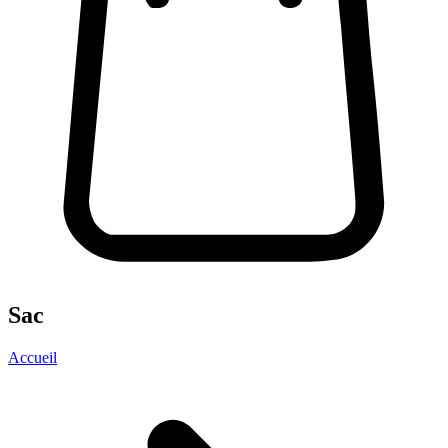
Sac
Accueil