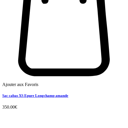
Ajouter aux Favoris
Sac cabas XS Epure Longchamp amande
350.00
€