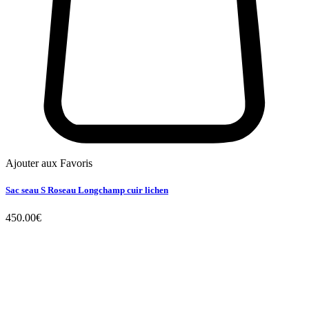
Ajouter aux Favoris
Sac seau S Roseau Longchamp cuir lichen
450.00
€