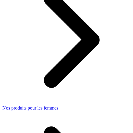
Nos produits pour les femmes