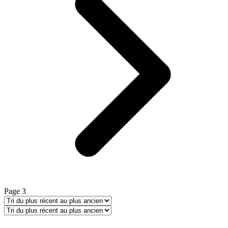
Page 3