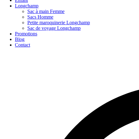
Enfant
Longchamp
Sac à main Femme
Sacs Homme
Petite maroquinerie Longchamp
Sac de voyage Longchamp
Promotions
Blog
Contact