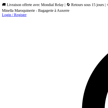
🚚 Livraison offerte avec Mondial Relay | 🔄 Retours sous 15 jours |
Minella Maroquinerie - Bagagerie à Auxerre
Login / Register