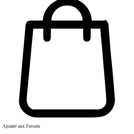
Ajouter aux Favoris