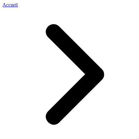
Accueil