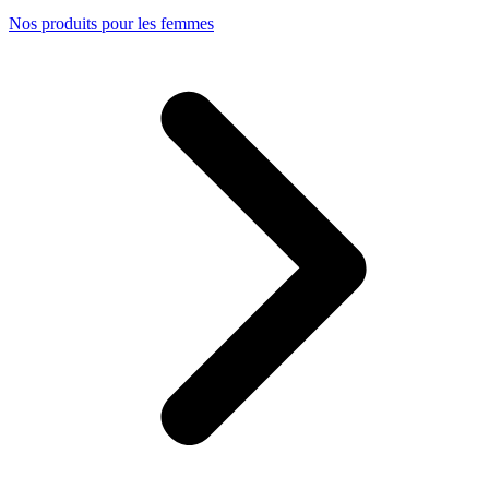
Nos produits pour les femmes