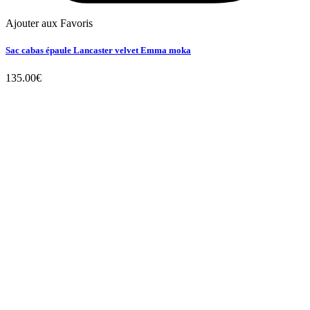
Ajouter aux Favoris
Sac cabas épaule Lancaster velvet Emma moka
135.00
€