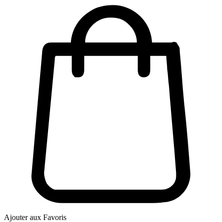
Ajouter aux Favoris