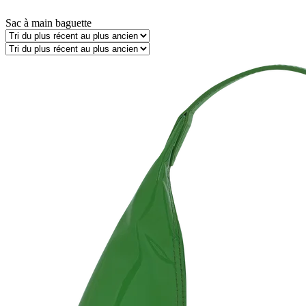
Sac à main baguette