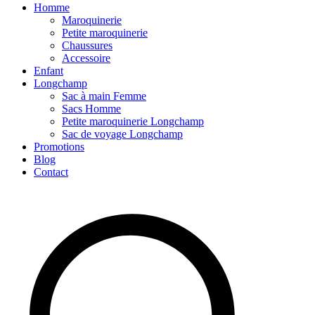
Homme
Maroquinerie
Petite maroquinerie
Chaussures
Accessoire
Enfant
Longchamp
Sac à main Femme
Sacs Homme
Petite maroquinerie Longchamp
Sac de voyage Longchamp
Promotions
Blog
Contact