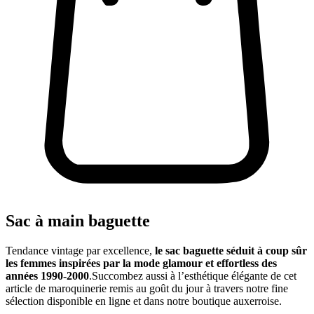
Sac à main baguette
Tendance vintage par excellence,
le sac baguette séduit à coup sûr
les femmes inspirées par la mode glamour et effortless des
années 1990-2000
.Succombez aussi à l’esthétique élégante de cet
article de maroquinerie remis au goût du jour à travers notre fine
sélection disponible en ligne et dans notre boutique auxerroise.