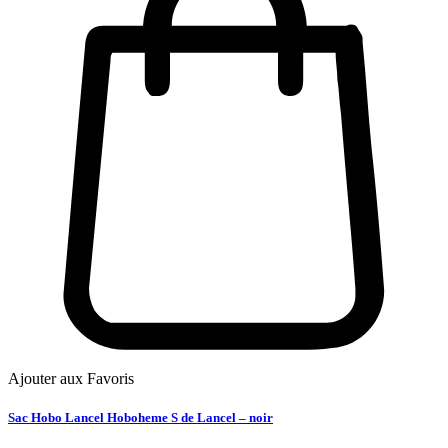
Ajouter aux Favoris
Sac Hobo Lancel Hoboheme S de Lancel – noir