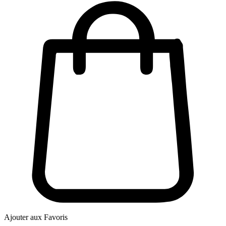
Ajouter aux Favoris