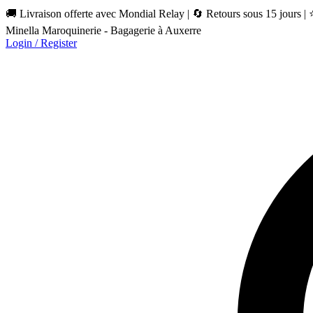
🚚 Livraison offerte avec Mondial Relay | 🔄 Retours sous 15 jours |
Minella Maroquinerie - Bagagerie à Auxerre
Login / Register