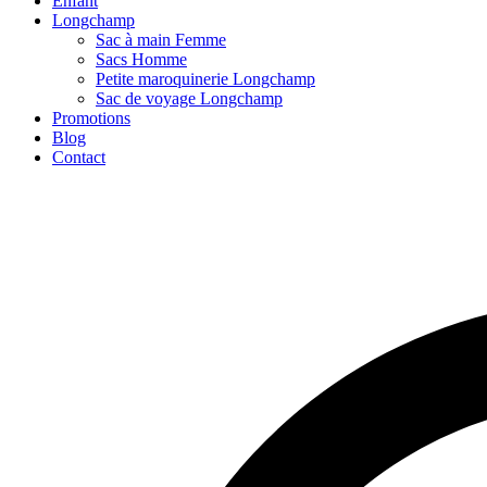
Enfant
Longchamp
Sac à main Femme
Sacs Homme
Petite maroquinerie Longchamp
Sac de voyage Longchamp
Promotions
Blog
Contact