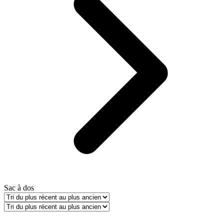
Sac à dos