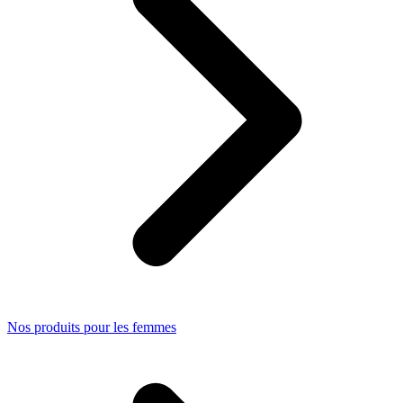
Nos produits pour les femmes