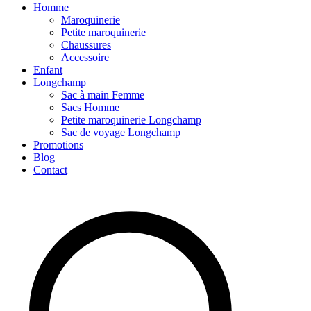
Homme
Maroquinerie
Petite maroquinerie
Chaussures
Accessoire
Enfant
Longchamp
Sac à main Femme
Sacs Homme
Petite maroquinerie Longchamp
Sac de voyage Longchamp
Promotions
Blog
Contact