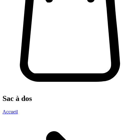
Sac à dos
Accueil