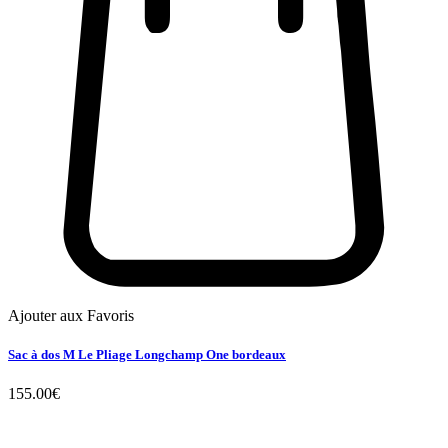
Ajouter aux Favoris
Sac à dos M Le Pliage Longchamp One bordeaux
155.00
€