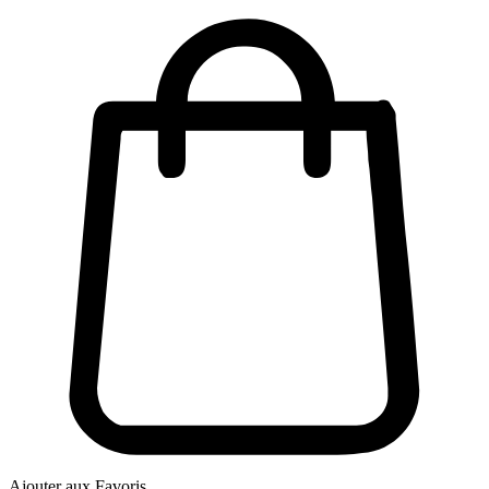
Ajouter aux Favoris