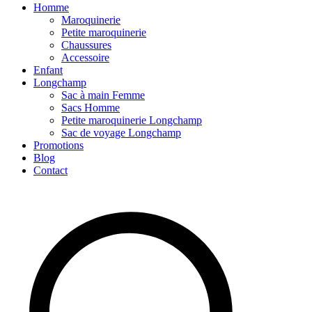
Homme
Maroquinerie
Petite maroquinerie
Chaussures
Accessoire
Enfant
Longchamp
Sac à main Femme
Sacs Homme
Petite maroquinerie Longchamp
Sac de voyage Longchamp
Promotions
Blog
Contact