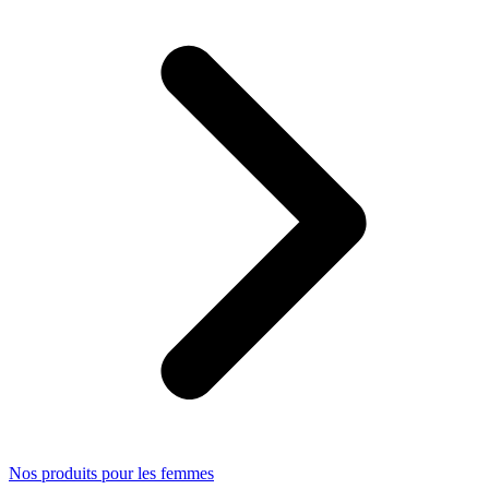
Nos produits pour les femmes