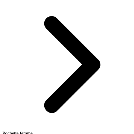
Pochette femme