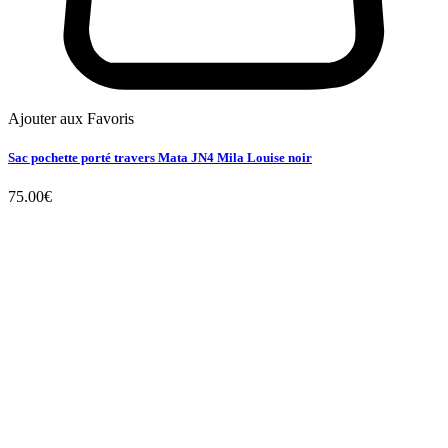
Ajouter aux Favoris
Sac pochette porté travers Mata JN4 Mila Louise noir
75.00
€