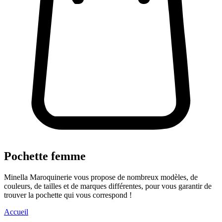
Pochette femme
Minella Maroquinerie vous propose de nombreux modèles, de
couleurs, de tailles et de marques différentes, pour vous garantir de
trouver la pochette qui vous correspond !
Accueil