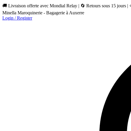
🚚 Livraison offerte avec Mondial Relay | 🔄 Retours sous 15 jours |
Minella Maroquinerie - Bagagerie à Auxerre
Login / Register