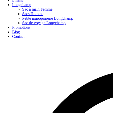
Enfant
Longchamp
Sac à main Femme
Sacs Homme
Petite maroquinerie Longchamp
Sac de voyage Longchamp
Promotions
Blog
Contact