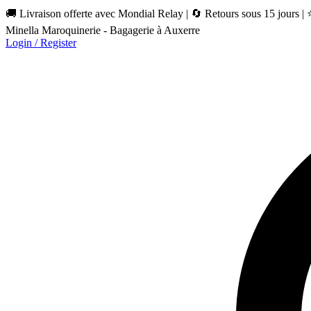
🚚 Livraison offerte avec Mondial Relay | 🔄 Retours sous 15 jours |
Minella Maroquinerie - Bagagerie à Auxerre
Login / Register