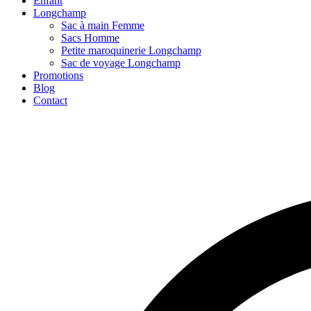
Enfant
Longchamp
Sac à main Femme
Sacs Homme
Petite maroquinerie Longchamp
Sac de voyage Longchamp
Promotions
Blog
Contact