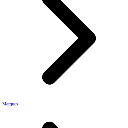
Marques