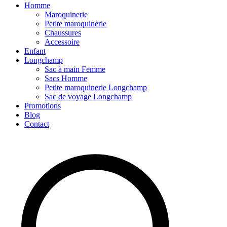
Homme
Maroquinerie
Petite maroquinerie
Chaussures
Accessoire
Enfant
Longchamp
Sac à main Femme
Sacs Homme
Petite maroquinerie Longchamp
Sac de voyage Longchamp
Promotions
Blog
Contact