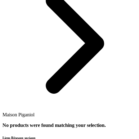
Maison Piganiol
No products were found matching your selection.
Liens Réseaux sociaux