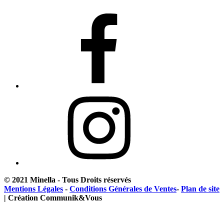
© 2021 Minella - Tous Droits réservés
Mentions Légales
-
Conditions Générales de Ventes
-
Plan de site
| Création Communik&Vous