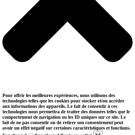
Pour offrir les meilleures expériences, nous utilisons des
technologies telles que les cookies pour stocker et/ou accéder
aux informations des appareils. Le fait de consentir à ces
technologies nous permettra de traiter des données telles que le
comportement de navigation ou les ID uniques sur ce site. Le
fait de ne pas consentir ou de retirer son consentement peut
avoir un effet négatif sur certaines caractéristiques et fonctions.