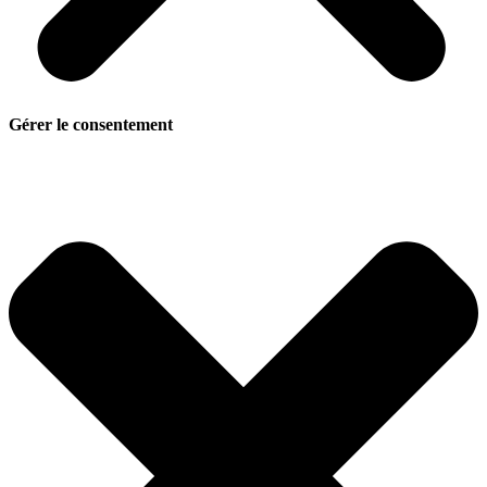
Gérer le consentement