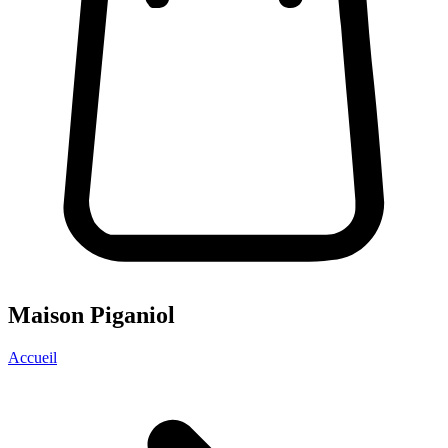
Maison Piganiol
Accueil