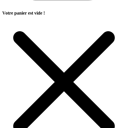
Votre panier est vide !