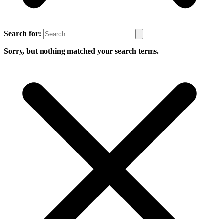
Search for:
Sorry, but nothing matched your search terms.