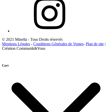
© 2021 Minella - Tous Droits réservés
Mentions Légales
-
Conditions Générales de Ventes
-
Plan de site
|
Création Communik&Vous
Cart