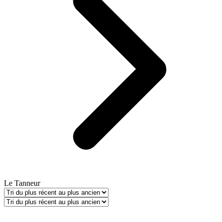
Le Tanneur