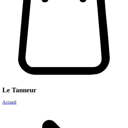
Le Tanneur
Accueil