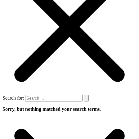
Search for:
Sorry, but nothing matched your search terms.