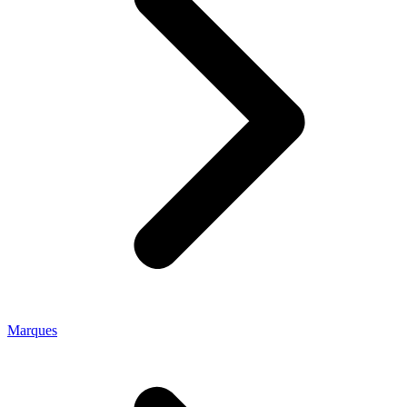
Marques