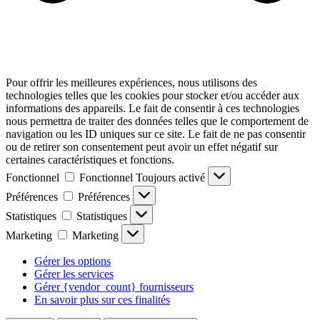
Pour offrir les meilleures expériences, nous utilisons des
technologies telles que les cookies pour stocker et/ou accéder aux
informations des appareils. Le fait de consentir à ces technologies
nous permettra de traiter des données telles que le comportement de
navigation ou les ID uniques sur ce site. Le fait de ne pas consentir
ou de retirer son consentement peut avoir un effet négatif sur
certaines caractéristiques et fonctions.
Fonctionnel
Fonctionnel
Toujours activé
Préférences
Préférences
Statistiques
Statistiques
Marketing
Marketing
Gérer les options
Gérer les services
Gérer {vendor_count} fournisseurs
En savoir plus sur ces finalités