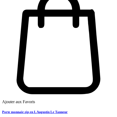
Ajouter aux Favoris
Porte monnaie zip en L Augustin Le Tanneur