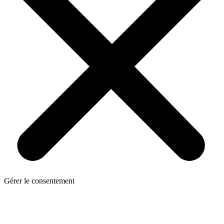
Gérer le consentement