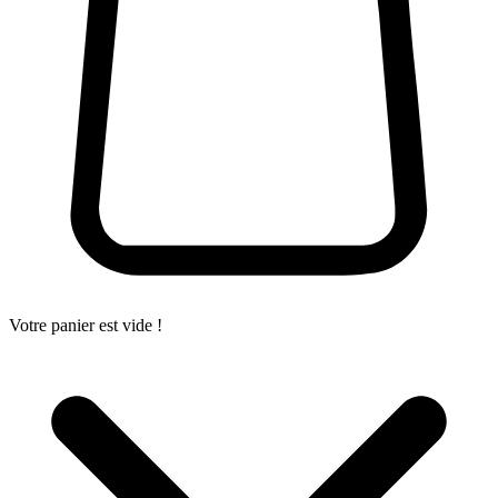
Votre panier est vide !