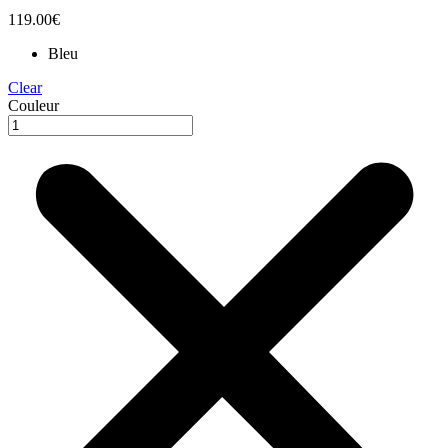
119.00
€
Bleu
Clear
Couleur