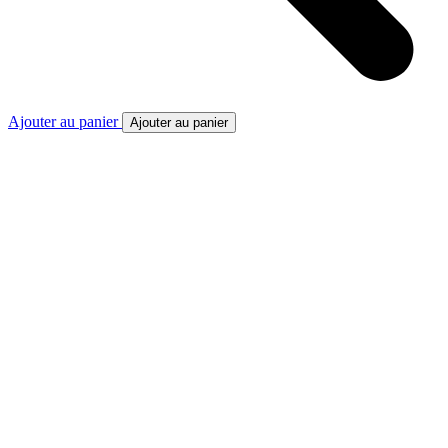
Ajouter au panier
Ajouter au panier