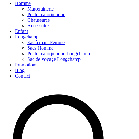
Homme
Maroquinerie
Petite maroquinerie
Chaussures
Accessoire
Enfant
Longchamp
Sac à main Femme
Sacs Homme
Petite maroquinerie Longchamp
Sac de voyage Longchamp
Promotions
Blog
Contact