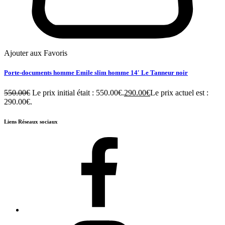
Ajouter aux Favoris
Porte-documents homme Emile slim homme 14′ Le Tanneur noir
550.00
€
Le prix initial était : 550.00€.
290.00
€
Le prix actuel est :
290.00€.
Liens Réseaux sociaux