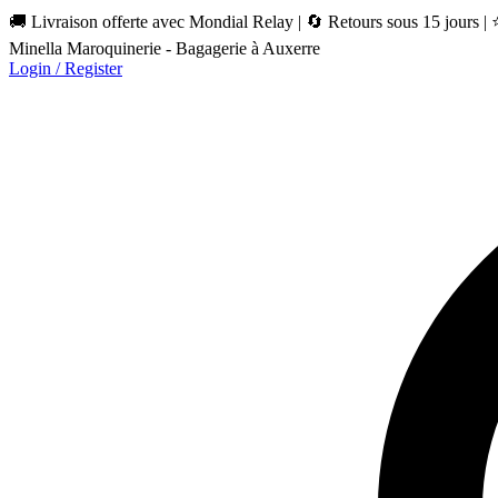
🚚 Livraison offerte avec Mondial Relay | 🔄 Retours sous 15 jours |
Minella Maroquinerie - Bagagerie à Auxerre
Login / Register