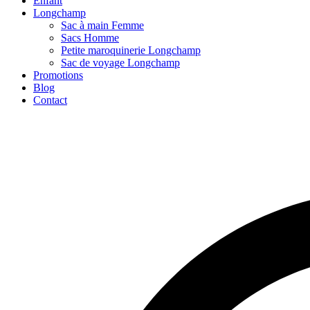
Enfant
Longchamp
Sac à main Femme
Sacs Homme
Petite maroquinerie Longchamp
Sac de voyage Longchamp
Promotions
Blog
Contact