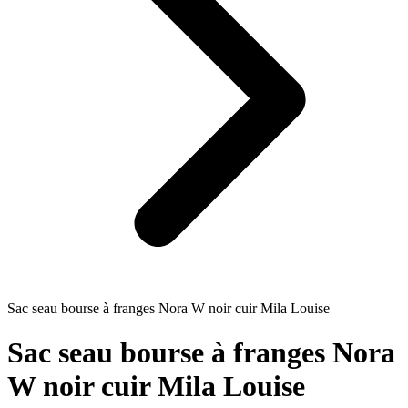
Sac seau bourse à franges Nora W noir cuir Mila Louise
Sac seau bourse à franges Nora
W noir cuir Mila Louise