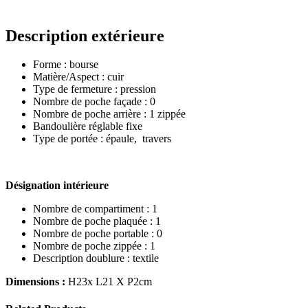
Description extérieure
Forme : bourse
Matière/Aspect : cuir
Type de fermeture : pression
Nombre de poche façade : 0
Nombre de poche arrière : 1 zippée
Bandoulière réglable fixe
Type de portée : épaule, travers
Désignation intérieure
Nombre de compartiment : 1
Nombre de poche plaquée : 1
Nombre de poche portable : 0
Nombre de poche zippée : 1
Description doublure : textile
Dimensions :
H23x L21 X P2cm