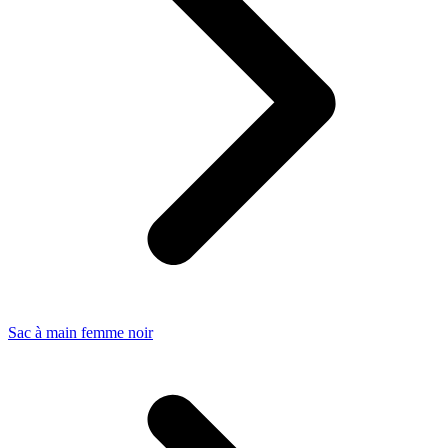
Sac à main femme noir