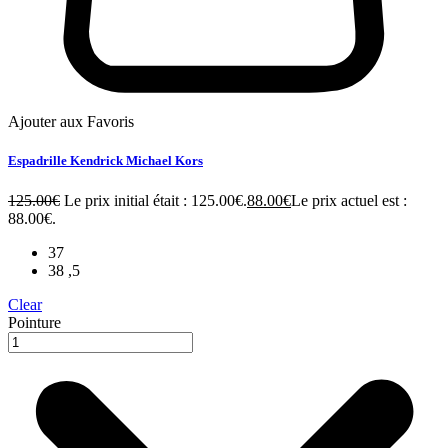
Ajouter aux Favoris
Espadrille Kendrick Michael Kors
125.00
€
Le prix initial était : 125.00€.
88.00
€
Le prix actuel est :
88.00€.
37
38 ,5
Clear
Pointure