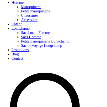
Homme
Maroquinerie
Petite maroquinerie
Chaussures
Accessoire
Enfant
Longchamp
Sac à main Femme
Sacs Homme
Petite maroquinerie Longchamp
Sac de voyage Longchamp
Promotions
Blog
Contact