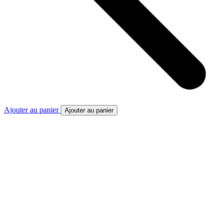
Ajouter au panier
Ajouter au panier