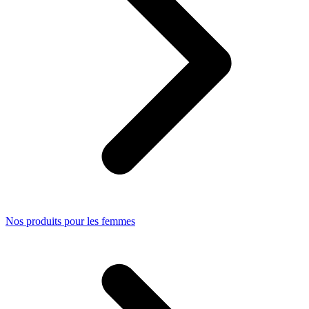
Nos produits pour les femmes