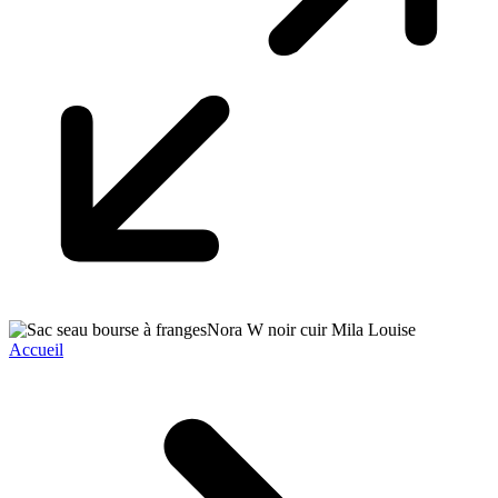
Accueil