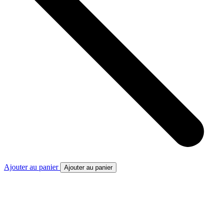
Ajouter au panier
Ajouter au panier