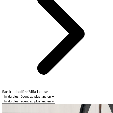
Sac bandoulière Mila Louise