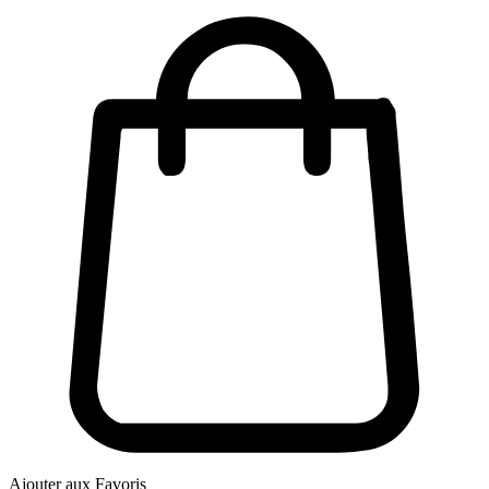
Ajouter aux Favoris