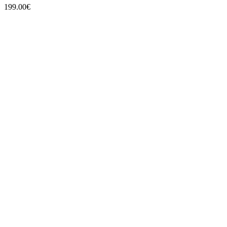
199.00
€