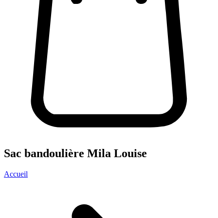
Sac bandoulière Mila Louise
Accueil