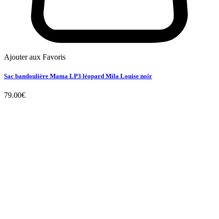
Ajouter aux Favoris
Sac bandoulière Mama LP3 léopard Mila Louise noir
79.00
€