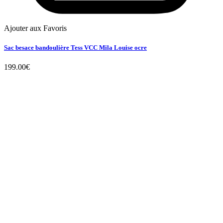
Ajouter aux Favoris
Sac besace bandoulière Tess VCC Mila Louise ocre
199.00
€