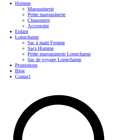
Homme
Maroquinerie
Petite maroquinerie
Chaussures
Accessoire
Enfant
Longchamp
Sac à main Femme
Sacs Homme
Petite maroquinerie Longchamp
Sac de voyage Longchamp
Promotions
Blog
Contact