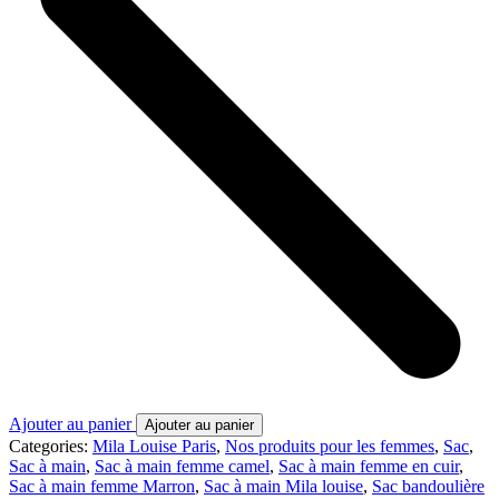
Ajouter au panier
Ajouter au panier
Categories:
Mila Louise Paris
,
Nos produits pour les femmes
,
Sac
,
Sac à main
,
Sac à main femme camel
,
Sac à main femme en cuir
,
Sac à main femme Marron
,
Sac à main Mila louise
,
Sac bandoulière