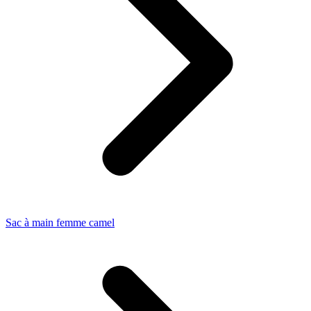
Sac à main femme camel