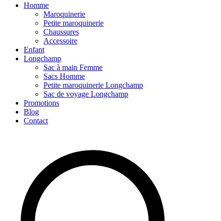
Homme
Maroquinerie
Petite maroquinerie
Chaussures
Accessoire
Enfant
Longchamp
Sac à main Femme
Sacs Homme
Petite maroquinerie Longchamp
Sac de voyage Longchamp
Promotions
Blog
Contact