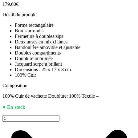
179.00
€
Détail du produit
Forme rectangulaire
Bords arrondis
Fermeture à doubles zips
Deux anses en mix chaînes
Bandoulière amovible et ajustable
Doubles compartiments
Doublure imprimée
Jacquard serpent brillant
Dimensions : 25 x 17 x 8 cm
100% Cuir
Composition
100% Cuir de vachette Doublure: 100% Textile –
●
En stock