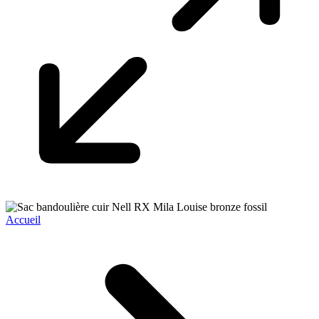
Accueil