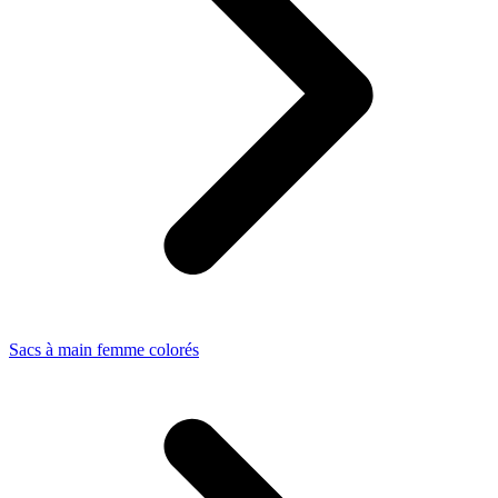
Sacs à main femme colorés