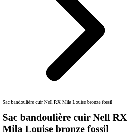
Sac bandoulière cuir Nell RX Mila Louise bronze fossil
Sac bandoulière cuir Nell RX
Mila Louise bronze fossil