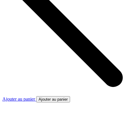
Ajouter au panier
Ajouter au panier