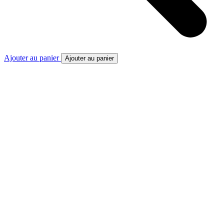
Ajouter au panier
Ajouter au panier