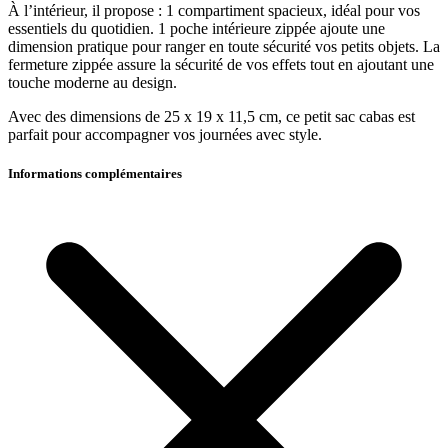
À l’intérieur, il propose : 1 compartiment spacieux, idéal pour vos
essentiels du quotidien. 1 poche intérieure zippée ajoute une
dimension pratique pour ranger en toute sécurité vos petits objets. La
fermeture zippée assure la sécurité de vos effets tout en ajoutant une
touche moderne au design.
Avec des dimensions de 25 x 19 x 11,5 cm, ce petit sac cabas est
parfait pour accompagner vos journées avec style.
Informations complémentaires