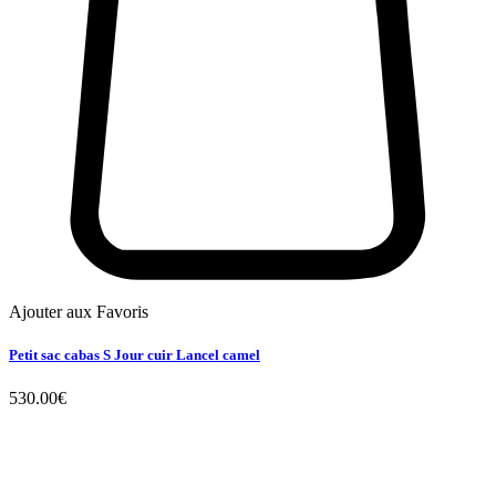
Ajouter aux Favoris
Petit sac cabas S Jour cuir Lancel camel
530.00
€