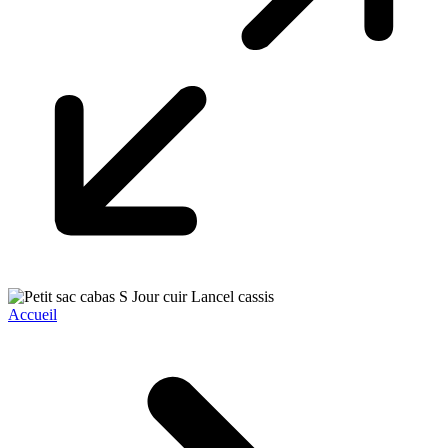
Accueil