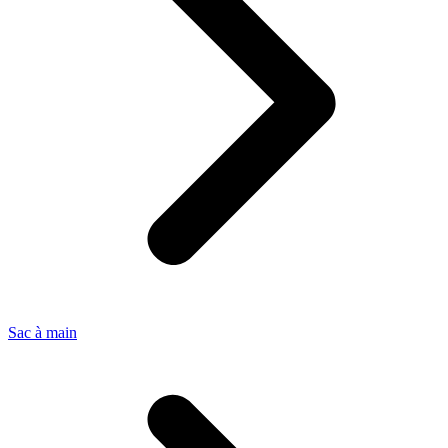
Sac à main