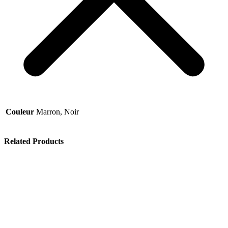
Couleur
Marron, Noir
Related Products