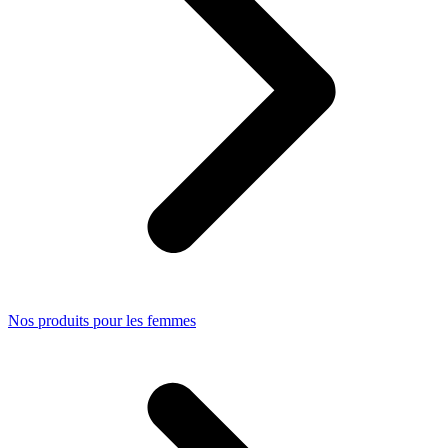
Nos produits pour les femmes