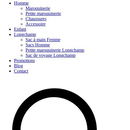
Homme
Maroquinerie
Petite maroquinerie
Chaussures
Accessoire
Enfant
Longchamp
Sac à main Femme
Sacs Homme
Petite maroquinerie Longchamp
Sac de voyage Longchamp
Promotions
Blog
Contact