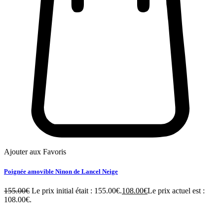
Ajouter aux Favoris
Poignée amovible Ninon de Lancel Neige
155.00
€
Le prix initial était : 155.00€.
108.00
€
Le prix actuel est :
108.00€.