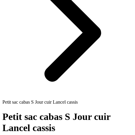
Petit sac cabas S Jour cuir Lancel cassis
Petit sac cabas S Jour cuir
Lancel cassis