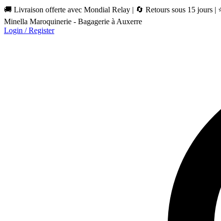
🚚 Livraison offerte avec Mondial Relay | 🔄 Retours sous 15 jours |
Minella Maroquinerie - Bagagerie à Auxerre
Login / Register