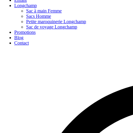
Enfant
Longchamp
Sac à main Femme
Sacs Homme
Petite maroquinerie Longchamp
Sac de voyage Longchamp
Promotions
Blog
Contact