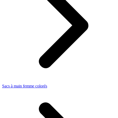
Sacs à main femme colorés