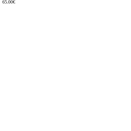
65.00
€