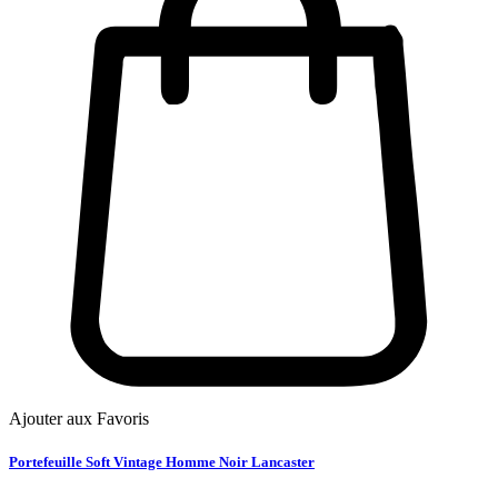
Ajouter aux Favoris
Portefeuille Soft Vintage Homme Noir Lancaster