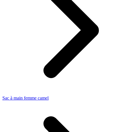
Sac à main femme camel