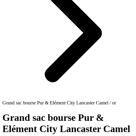
Grand sac bourse Pur & Elément City Lancaster Camel / or
Grand sac bourse Pur &
Elément City Lancaster Camel