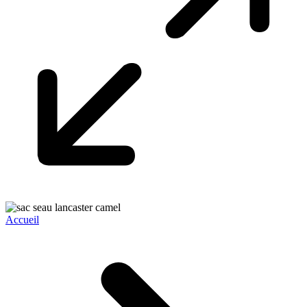
Accueil