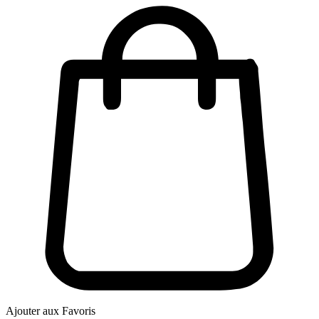
Ajouter aux Favoris