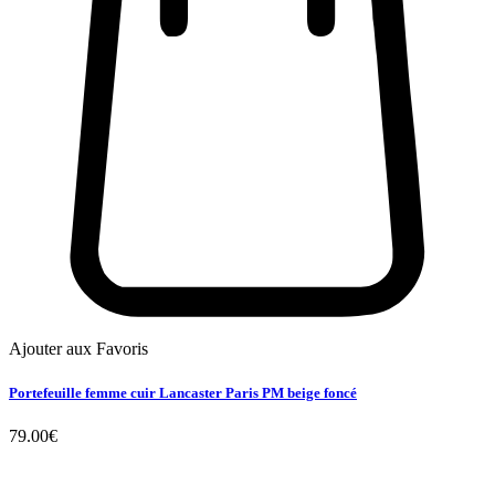
Ajouter aux Favoris
Portefeuille femme cuir Lancaster Paris PM beige foncé
79.00
€