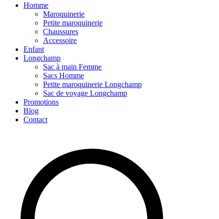
Homme
Maroquinerie
Petite maroquinerie
Chaussures
Accessoire
Enfant
Longchamp
Sac à main Femme
Sacs Homme
Petite maroquinerie Longchamp
Sac de voyage Longchamp
Promotions
Blog
Contact