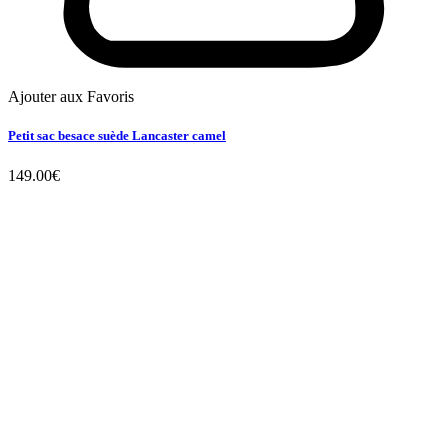
Ajouter aux Favoris
Petit sac besace suède Lancaster camel
149.00
€