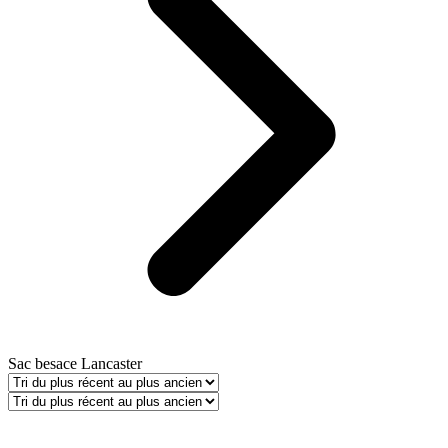
Sac besace Lancaster