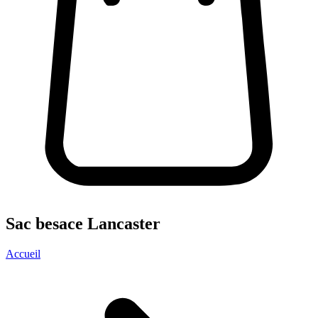
Sac besace Lancaster
Accueil