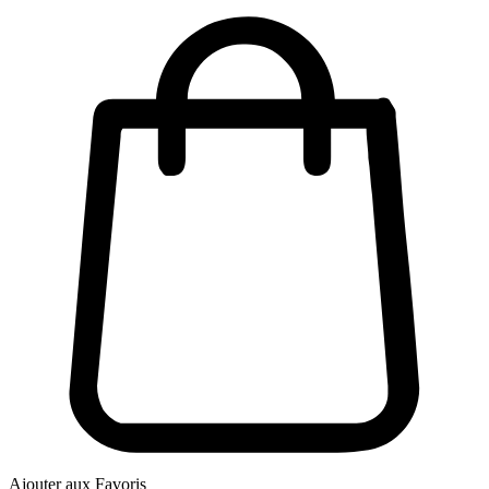
Ajouter aux Favoris