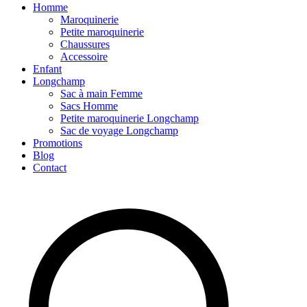
Homme
Maroquinerie
Petite maroquinerie
Chaussures
Accessoire
Enfant
Longchamp
Sac à main Femme
Sacs Homme
Petite maroquinerie Longchamp
Sac de voyage Longchamp
Promotions
Blog
Contact