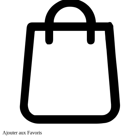
Ajouter aux Favoris