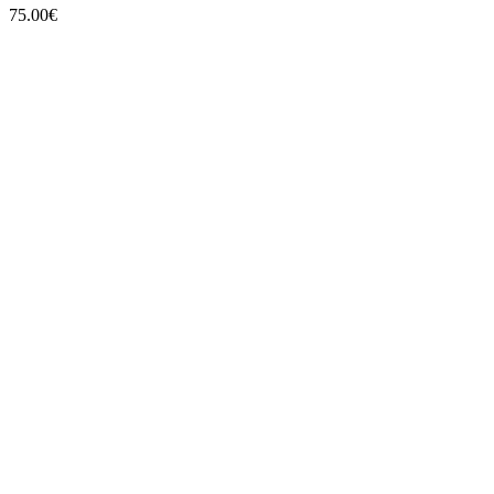
75.00
€