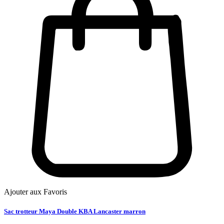
Ajouter aux Favoris
Sac trotteur Maya Double KBA Lancaster marron