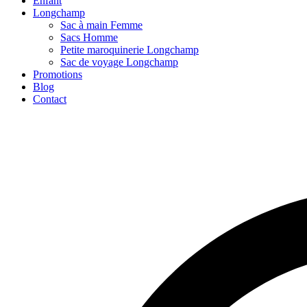
Enfant
Longchamp
Sac à main Femme
Sacs Homme
Petite maroquinerie Longchamp
Sac de voyage Longchamp
Promotions
Blog
Contact