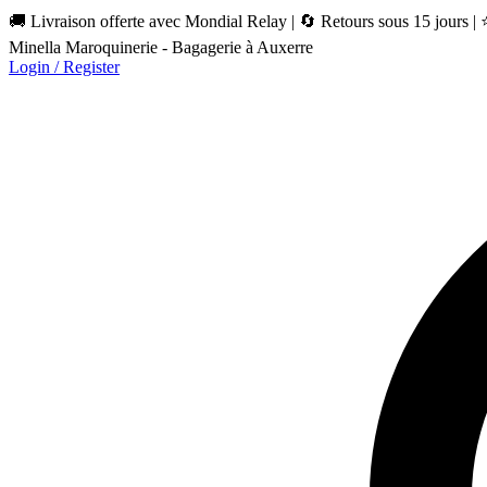
🚚 Livraison offerte avec Mondial Relay | 🔄 Retours sous 15 jours |
Minella Maroquinerie - Bagagerie à Auxerre
Login / Register