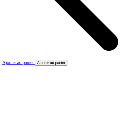
Ajouter au panier
Ajouter au panier