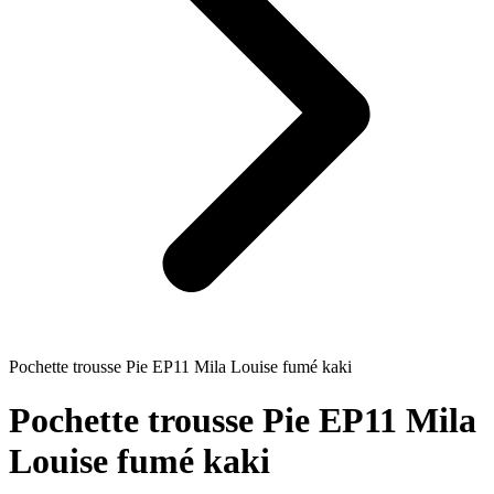
Pochette trousse Pie EP11 Mila Louise fumé kaki
Pochette trousse Pie EP11 Mila
Louise fumé kaki