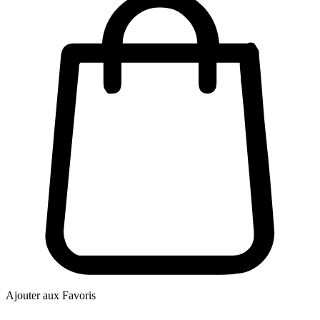
Ajouter aux Favoris