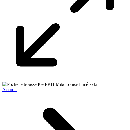
Accueil