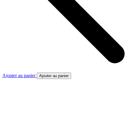
Ajouter au panier
Ajouter au panier