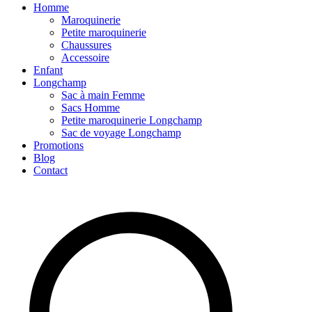
Homme
Maroquinerie
Petite maroquinerie
Chaussures
Accessoire
Enfant
Longchamp
Sac à main Femme
Sacs Homme
Petite maroquinerie Longchamp
Sac de voyage Longchamp
Promotions
Blog
Contact