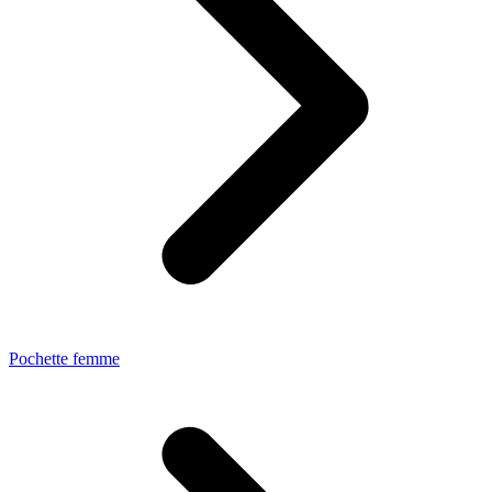
Pochette femme