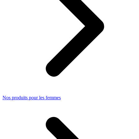
Nos produits pour les femmes