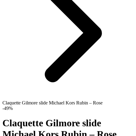
Claquette Gilmore slide Michael Kors Rubin – Rose
-49%
Claquette Gilmore slide
Michael Kors Rubin – Rose