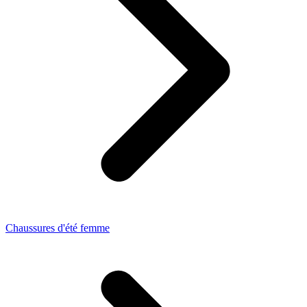
Chaussures d'été femme