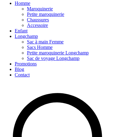
Homme
Maroquinerie
Petite maroquinerie
Chaussures
Accessoire
Enfant
Longchamp
Sac à main Femme
Sacs Homme
Petite maroquinerie Longchamp
Sac de voyage Longchamp
Promotions
Blog
Contact