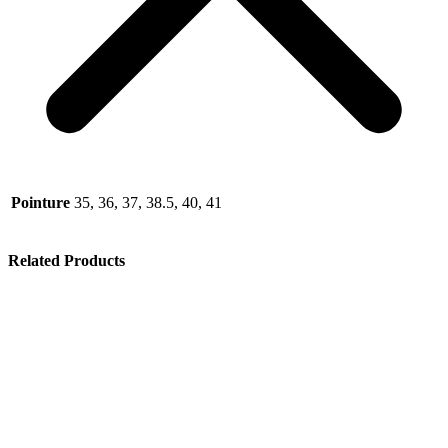
Pointure
35, 36, 37, 38.5, 40, 41
Related Products