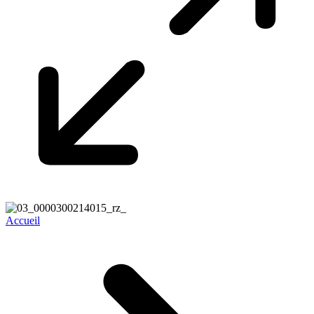
Accueil