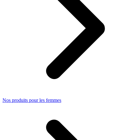
Nos produits pour les femmes