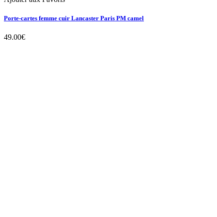
Porte-cartes femme cuir Lancaster Paris PM camel
49.00
€