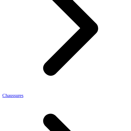
Chaussures