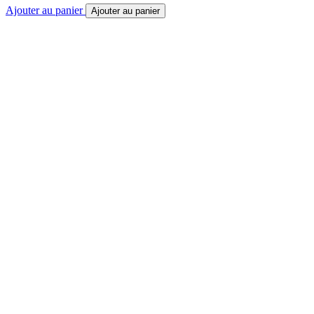
Ajouter au panier
Ajouter au panier