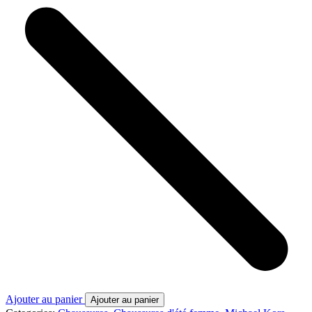
Ajouter au panier
Ajouter au panier