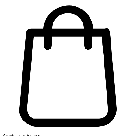
Ajouter aux Favoris