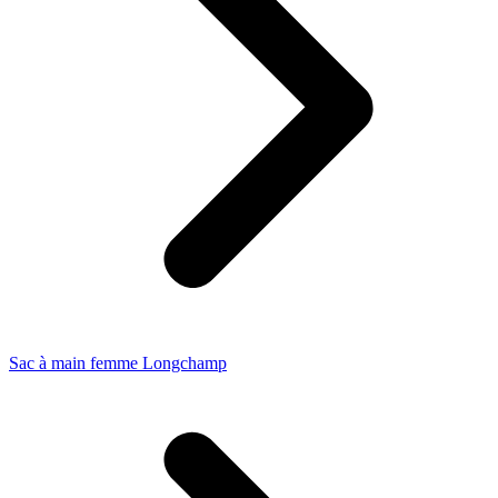
Sac à main femme Longchamp