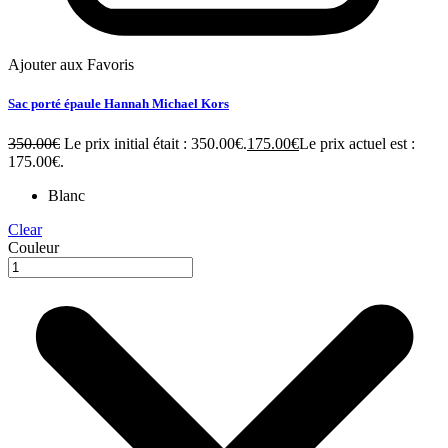
Ajouter aux Favoris
Sac porté épaule Hannah Michael Kors
350.00
€
Le prix initial était : 350.00€.
175.00
€
Le prix actuel est :
175.00€.
Blanc
Clear
Couleur