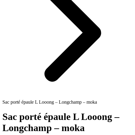
Sac porté épaule L Looong – Longchamp – moka
Sac porté épaule L Looong –
Longchamp – moka