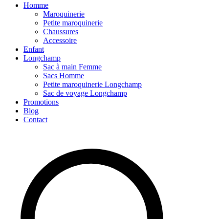
Homme
Maroquinerie
Petite maroquinerie
Chaussures
Accessoire
Enfant
Longchamp
Sac à main Femme
Sacs Homme
Petite maroquinerie Longchamp
Sac de voyage Longchamp
Promotions
Blog
Contact