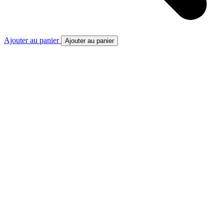
Ajouter au panier
Ajouter au panier