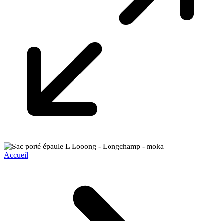
Accueil