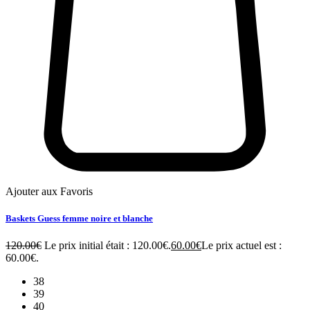
Ajouter aux Favoris
Baskets Guess femme noire et blanche
120.00
€
Le prix initial était : 120.00€.
60.00
€
Le prix actuel est :
60.00€.
38
39
40