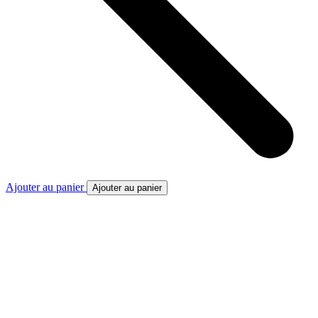
Ajouter au panier
Ajouter au panier