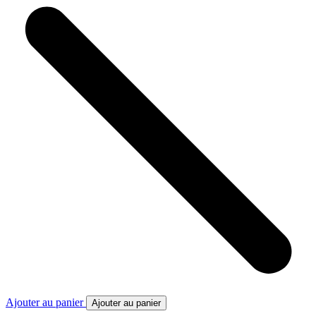
Ajouter au panier
Ajouter au panier