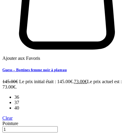
Ajouter aux Favoris
Guess – Bottines femme noir à plateau
145.00
€
Le prix initial était : 145.00€.
73.00
€
Le prix actuel est :
73.00€.
36
37
40
Clear
Pointure