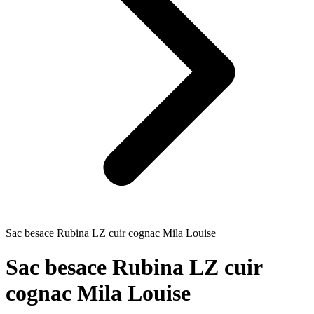
Sac besace Rubina LZ cuir cognac Mila Louise
Sac besace Rubina LZ cuir
cognac Mila Louise