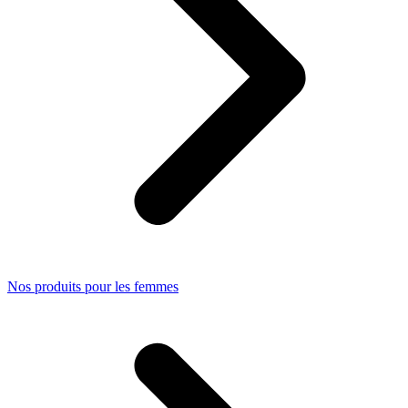
Nos produits pour les femmes