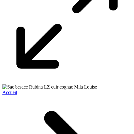
Accueil