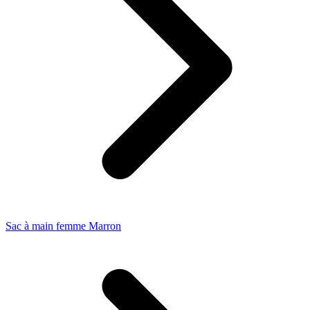
Sac à main femme Marron