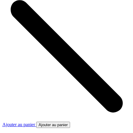
Ajouter au panier
Ajouter au panier