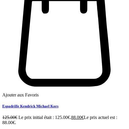
Ajouter aux Favoris
Espadrille Kendrick Michael Kors
125.00
€
Le prix initial était : 125.00€.
88.00
€
Le prix actuel est :
88.00€.