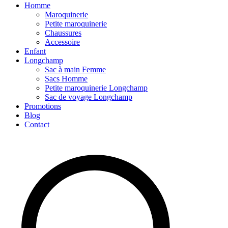
Homme
Maroquinerie
Petite maroquinerie
Chaussures
Accessoire
Enfant
Longchamp
Sac à main Femme
Sacs Homme
Petite maroquinerie Longchamp
Sac de voyage Longchamp
Promotions
Blog
Contact