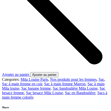
Ajouter au panier
Ajouter au panier
Categories:
Mila Louise Paris
,
Nos produits pour les femmes
,
Sac
,
Sac à main femme en cuir
,
Sac à main femme Marron
,
Sac à main
Mila louise
,
Sac banane femme
,
Sac bandoulière Mila Louise
,
Sac
besace femme
,
Sac besace Mila Louise
,
Sac en Bandoulière
,
Sacs à
main femme colorés
Share