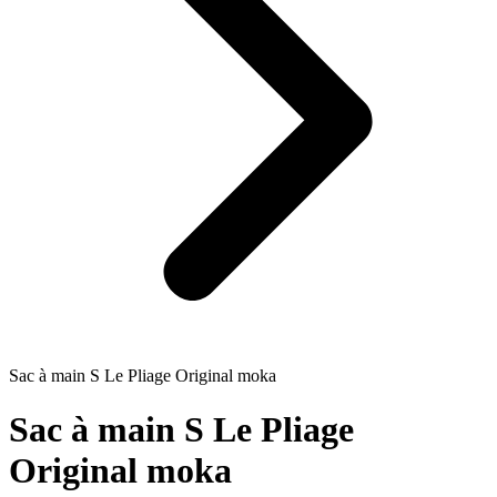
Sac à main S Le Pliage Original moka
Sac à main S Le Pliage
Original moka