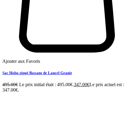
Ajouter aux Favoris
Sac Hobo zippé Roxane de Lancel Granit
495.00
€
Le prix initial était : 495.00€.
347.00
€
Le prix actuel est :
347.00€.