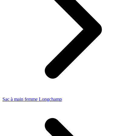
Sac à main femme Longchamp