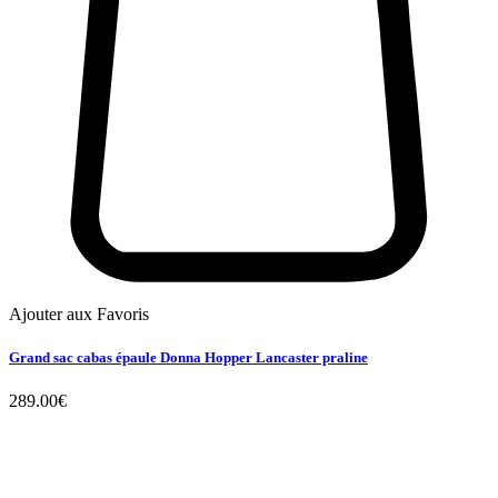
Ajouter aux Favoris
Grand sac cabas épaule Donna Hopper Lancaster praline
289.00
€