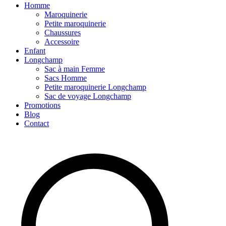
Homme
Maroquinerie
Petite maroquinerie
Chaussures
Accessoire
Enfant
Longchamp
Sac à main Femme
Sacs Homme
Petite maroquinerie Longchamp
Sac de voyage Longchamp
Promotions
Blog
Contact