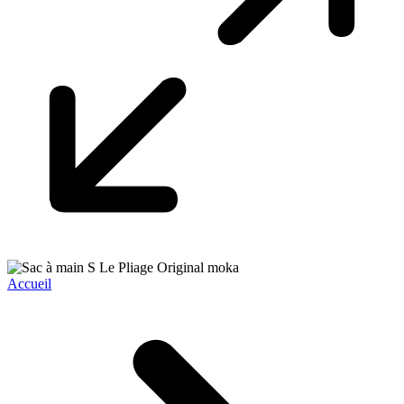
Accueil