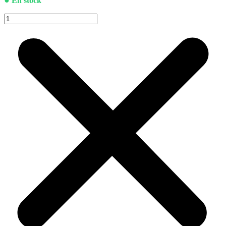
En stock