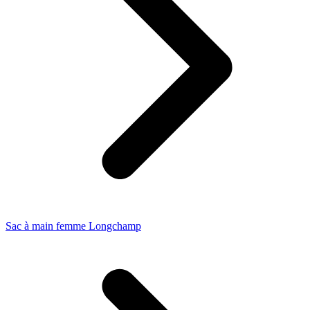
Sac à main femme Longchamp