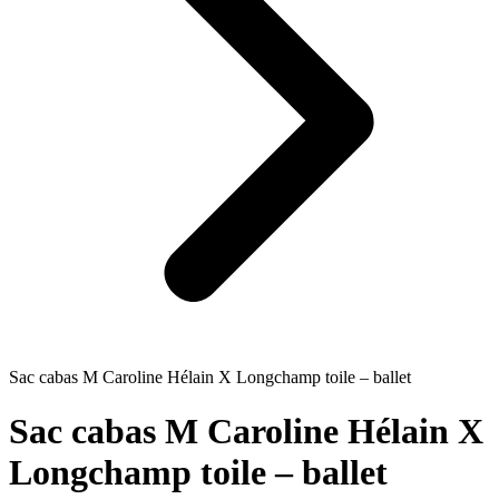
Sac cabas M Caroline Hélain X Longchamp toile – ballet
Sac cabas M Caroline Hélain X
Longchamp toile – ballet