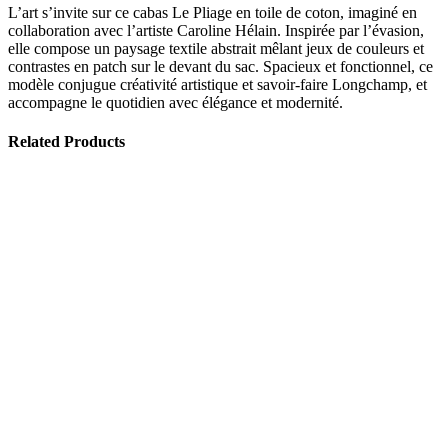
L’art s’invite sur ce cabas Le Pliage en toile de coton, imaginé en
collaboration avec l’artiste Caroline Hélain. Inspirée par l’évasion,
elle compose un paysage textile abstrait mêlant jeux de couleurs et
contrastes en patch sur le devant du sac. Spacieux et fonctionnel, ce
modèle conjugue créativité artistique et savoir-faire Longchamp, et
accompagne le quotidien avec élégance et modernité.
Related Products