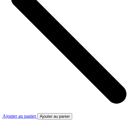
Ajouter au panier
Ajouter au panier