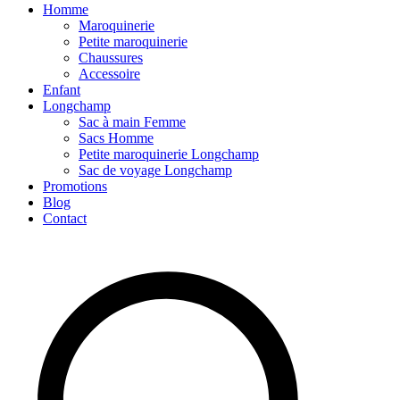
Homme
Maroquinerie
Petite maroquinerie
Chaussures
Accessoire
Enfant
Longchamp
Sac à main Femme
Sacs Homme
Petite maroquinerie Longchamp
Sac de voyage Longchamp
Promotions
Blog
Contact