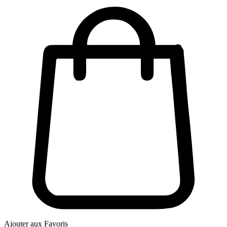
Ajouter aux Favoris