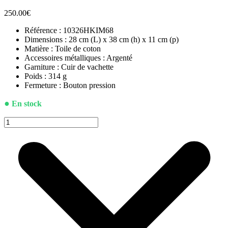
250.00
€
Référence : 10326HKIM68
Dimensions : 28 cm (L) x 38 cm (h) x 11 cm (p)
Matière : Toile de coton
Accessoires métalliques : Argenté
Garniture : Cuir de vachette
Poids : 314 g
Fermeture : Bouton pression
●
En stock