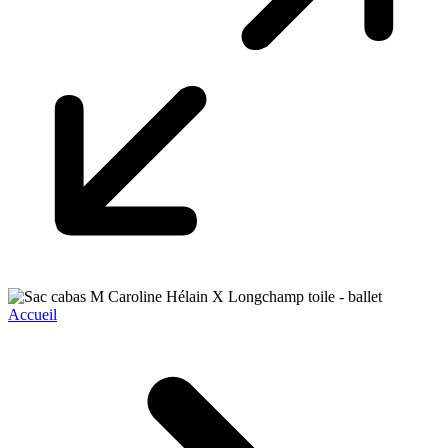
Accueil