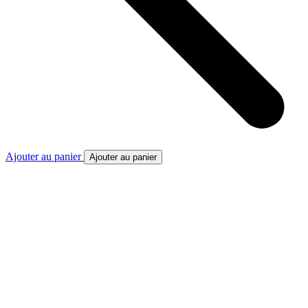
Ajouter au panier
Ajouter au panier