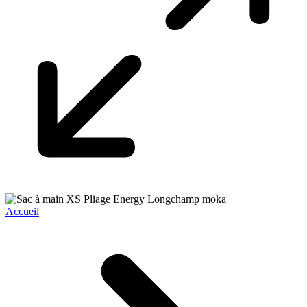
Accueil