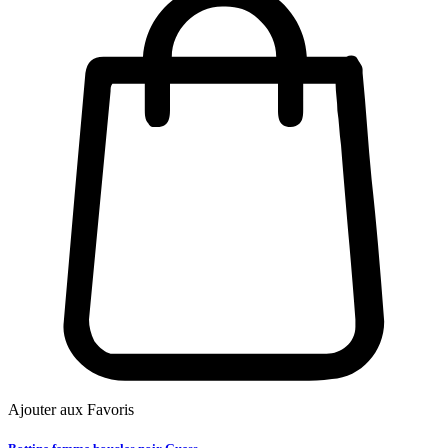
Ajouter aux Favoris