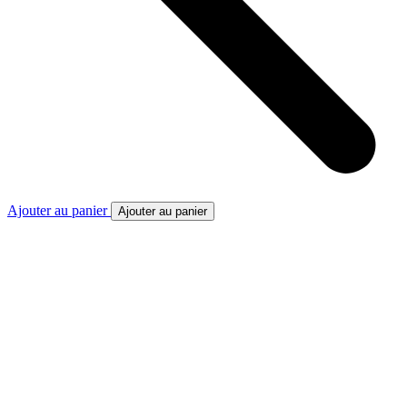
Ajouter au panier
Ajouter au panier