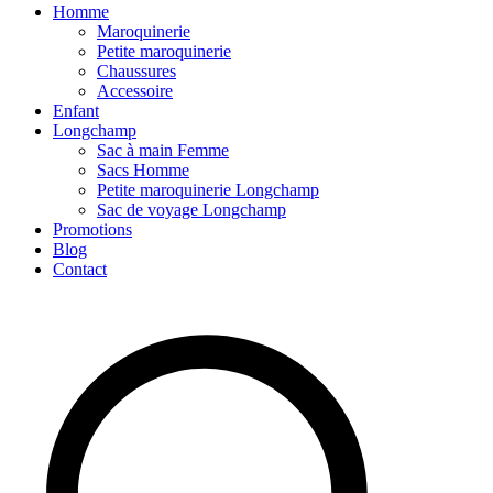
Homme
Maroquinerie
Petite maroquinerie
Chaussures
Accessoire
Enfant
Longchamp
Sac à main Femme
Sacs Homme
Petite maroquinerie Longchamp
Sac de voyage Longchamp
Promotions
Blog
Contact