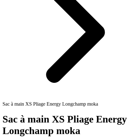
Sac à main XS Pliage Energy Longchamp moka
Sac à main XS Pliage Energy
Longchamp moka