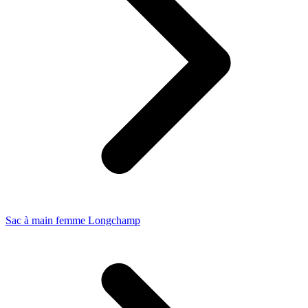
Sac à main femme Longchamp