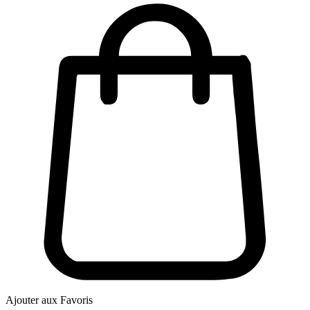
Ajouter aux Favoris