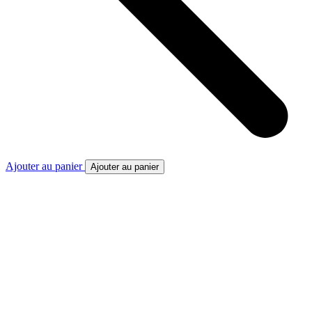
Ajouter au panier
Ajouter au panier