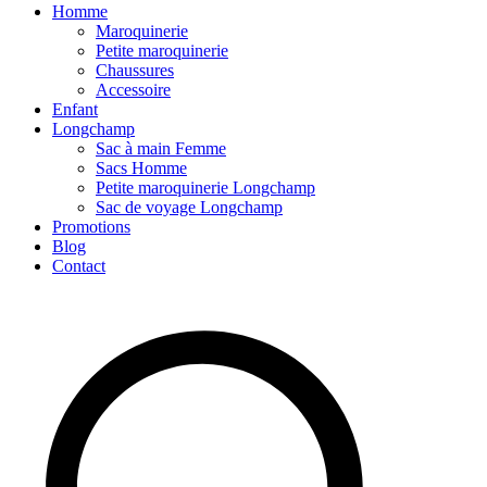
Homme
Maroquinerie
Petite maroquinerie
Chaussures
Accessoire
Enfant
Longchamp
Sac à main Femme
Sacs Homme
Petite maroquinerie Longchamp
Sac de voyage Longchamp
Promotions
Blog
Contact