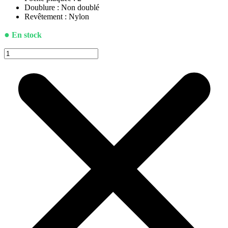
Doublure : Non doublé
Revêtement : Nylon
●
En stock