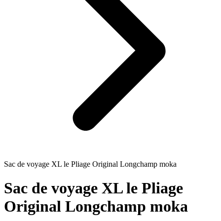
Sac de voyage XL le Pliage Original Longchamp moka
Sac de voyage XL le Pliage
Original Longchamp moka