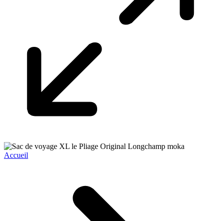
Accueil