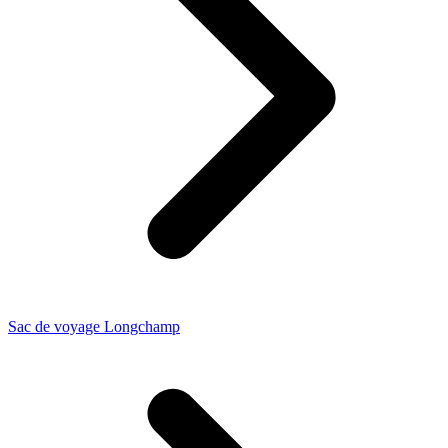
Sac de voyage Longchamp