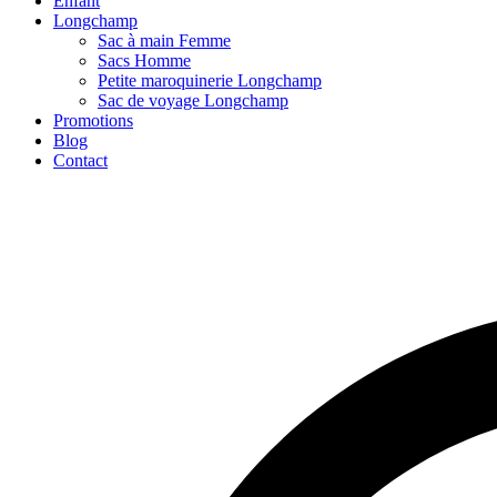
Enfant
Longchamp
Sac à main Femme
Sacs Homme
Petite maroquinerie Longchamp
Sac de voyage Longchamp
Promotions
Blog
Contact