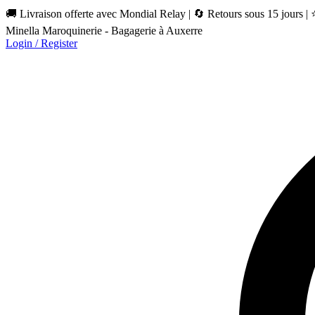
🚚 Livraison offerte avec Mondial Relay | 🔄 Retours sous 15 jours |
Minella Maroquinerie - Bagagerie à Auxerre
Login / Register