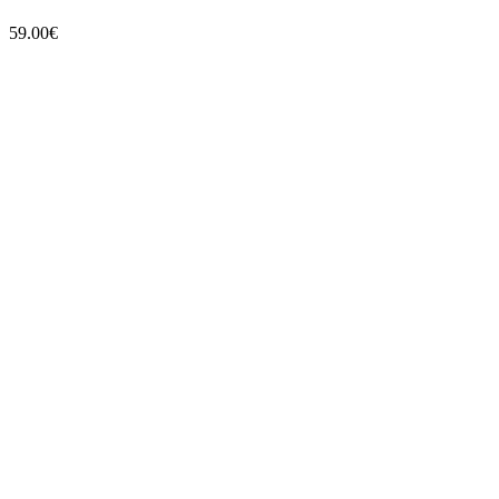
59.00
€