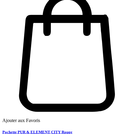
Ajouter aux Favoris
Pochette PUR & ELEMENT CITY Rouge