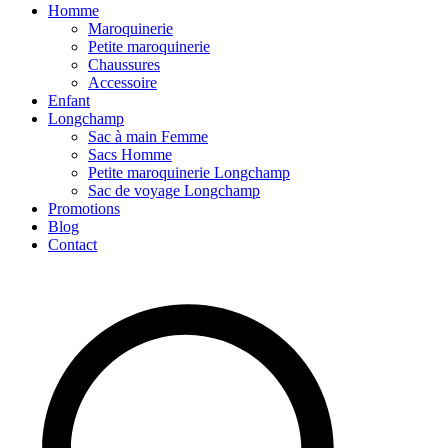
Homme
Maroquinerie
Petite maroquinerie
Chaussures
Accessoire
Enfant
Longchamp
Sac à main Femme
Sacs Homme
Petite maroquinerie Longchamp
Sac de voyage Longchamp
Promotions
Blog
Contact