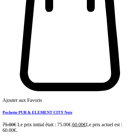
Ajouter aux Favoris
Pochette PUR & ELEMENT CITY Noir
75.00
€
Le prix initial était : 75.00€.
60.00
€
Le prix actuel est :
60.00€.