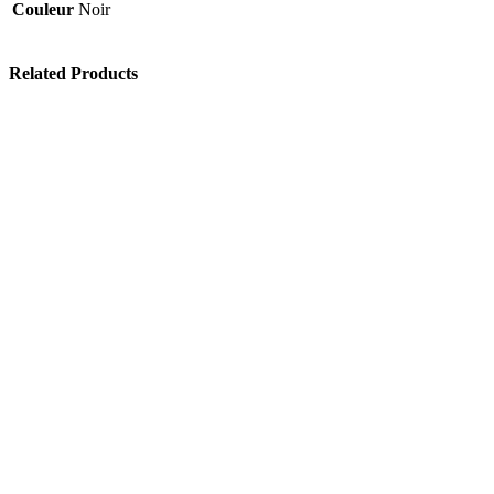
Couleur
Noir
Related Products