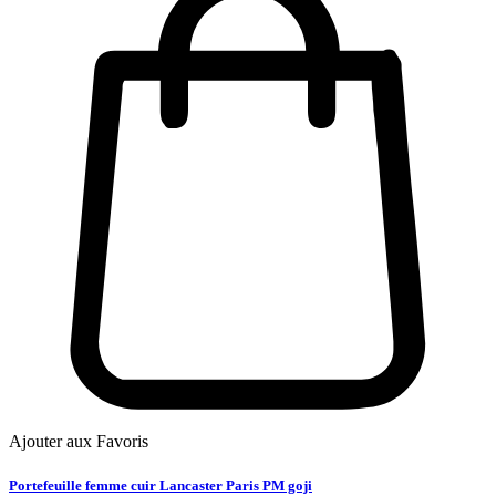
Ajouter aux Favoris
Portefeuille femme cuir Lancaster Paris PM goji