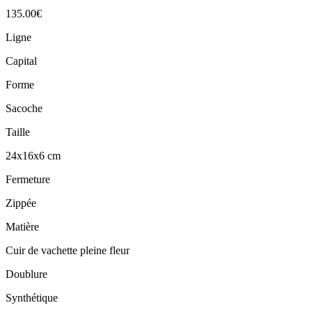
135.00
€
Ligne
Capital
Forme
Sacoche
Taille
24x16x6 cm
Fermeture
Zippée
Matière
Cuir de vachette pleine fleur
Doublure
Synthétique