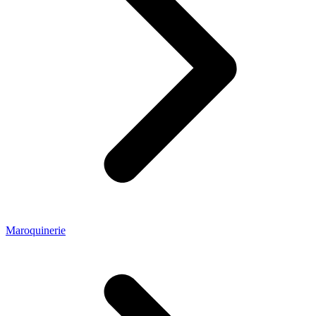
Maroquinerie