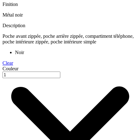
Finition
Métal noir
Description
Poche avant zippée, poche arrière zippée, compartiment téléphone,
poche intérieure zippée, poche intérieure simple
Noir
Clear
Couleur