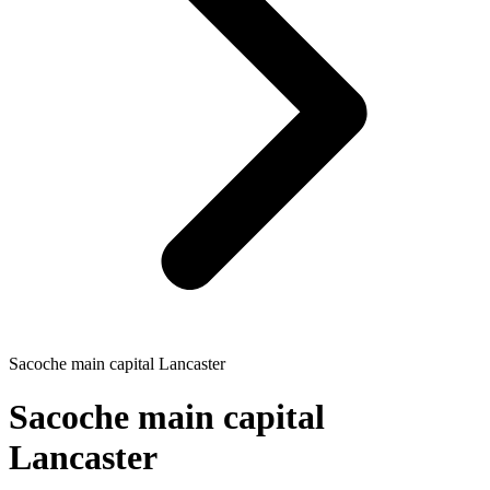
Sacoche main capital Lancaster
Sacoche main capital
Lancaster