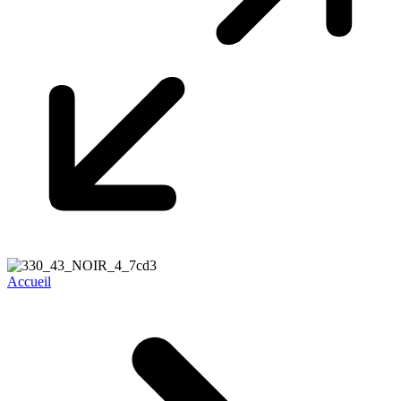
Accueil