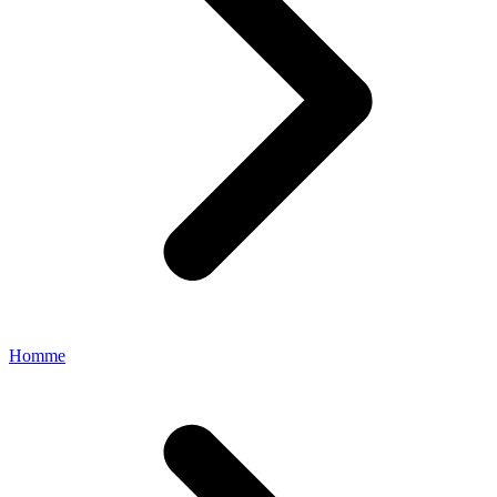
Homme