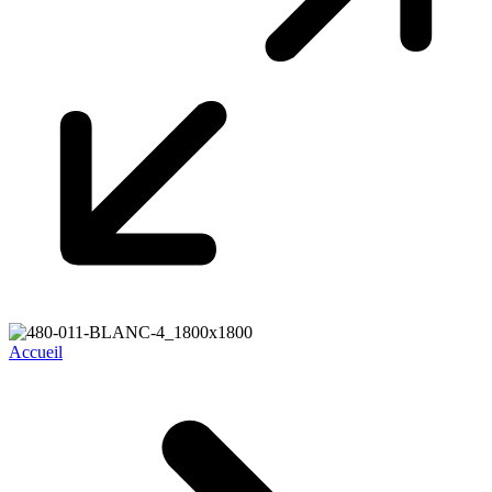
Accueil