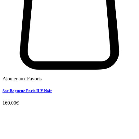
Ajouter aux Favoris
Sac Baguette Paris ILY Noir
169.00
€