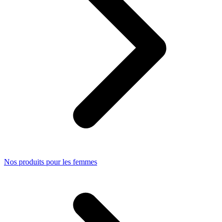
Nos produits pour les femmes