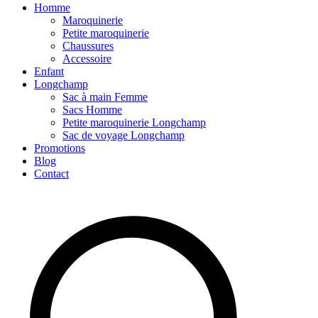
Homme
Maroquinerie
Petite maroquinerie
Chaussures
Accessoire
Enfant
Longchamp
Sac à main Femme
Sacs Homme
Petite maroquinerie Longchamp
Sac de voyage Longchamp
Promotions
Blog
Contact