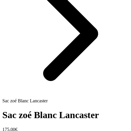
Sac zoé Blanc Lancaster
Sac zoé Blanc Lancaster
175.00
€