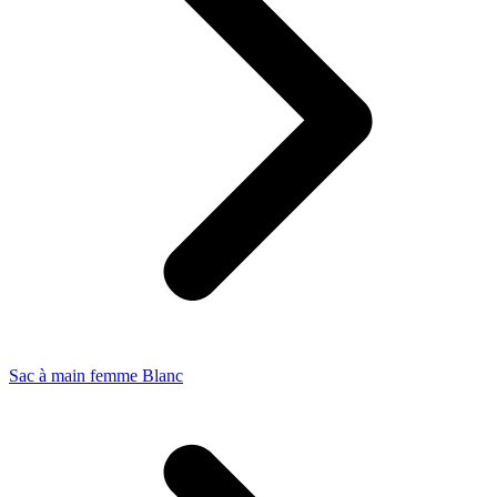
Sac à main femme Blanc