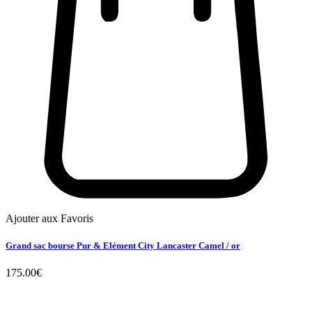
Ajouter aux Favoris
Grand sac bourse Pur & Elément City Lancaster Camel / or
175.00
€