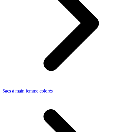
Sacs à main femme colorés