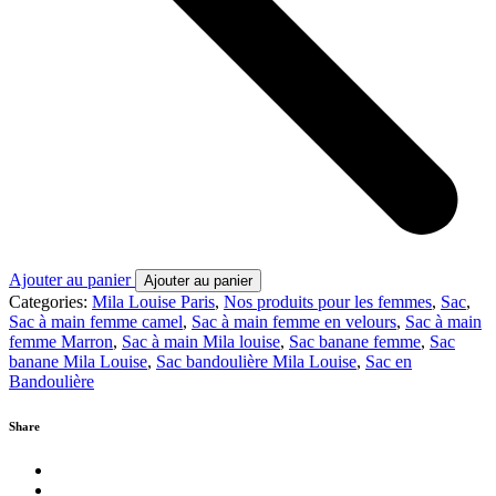
Ajouter au panier
Ajouter au panier
Categories:
Mila Louise Paris
,
Nos produits pour les femmes
,
Sac
,
Sac à main femme camel
,
Sac à main femme en velours
,
Sac à main
femme Marron
,
Sac à main Mila louise
,
Sac banane femme
,
Sac
banane Mila Louise
,
Sac bandoulière Mila Louise
,
Sac en
Bandoulière
Share