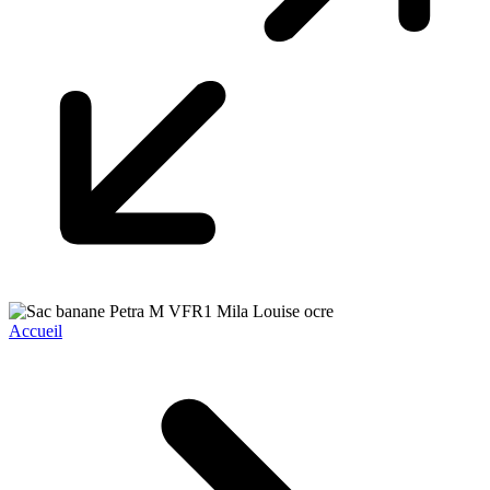
Accueil