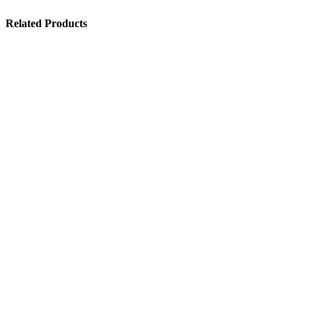
Related Products