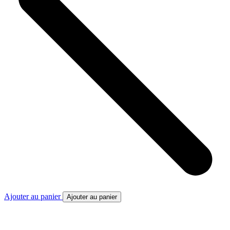
Ajouter au panier
Ajouter au panier