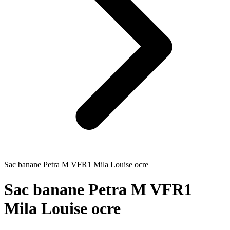
Sac banane Petra M VFR1 Mila Louise ocre
Sac banane Petra M VFR1
Mila Louise ocre