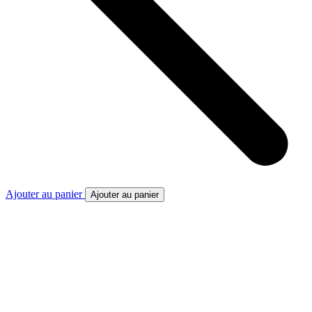
Ajouter au panier
Ajouter au panier