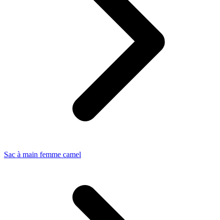
Sac à main femme camel