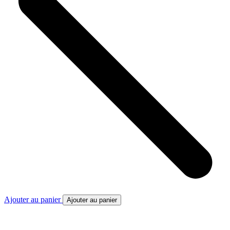
Ajouter au panier
Ajouter au panier