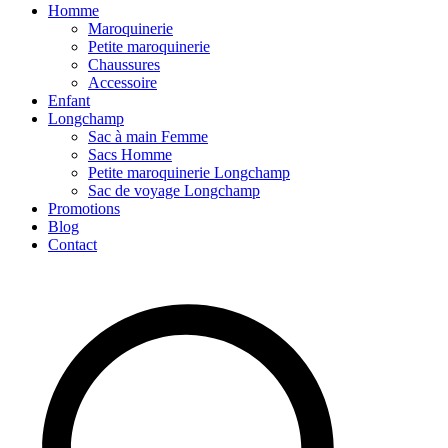
Homme
Maroquinerie
Petite maroquinerie
Chaussures
Accessoire
Enfant
Longchamp
Sac à main Femme
Sacs Homme
Petite maroquinerie Longchamp
Sac de voyage Longchamp
Promotions
Blog
Contact