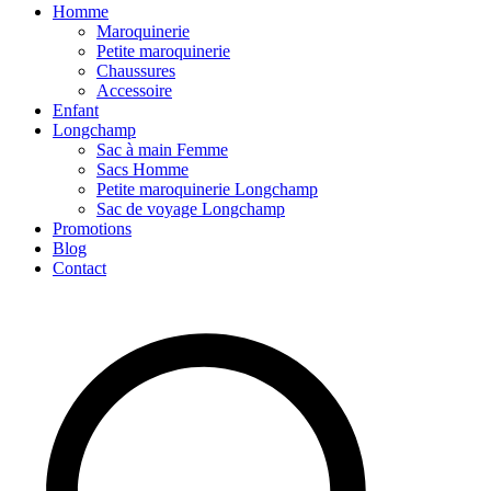
Homme
Maroquinerie
Petite maroquinerie
Chaussures
Accessoire
Enfant
Longchamp
Sac à main Femme
Sacs Homme
Petite maroquinerie Longchamp
Sac de voyage Longchamp
Promotions
Blog
Contact