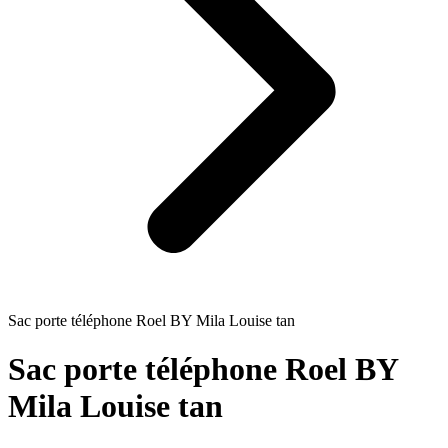
Sac porte téléphone Roel BY Mila Louise tan
Sac porte téléphone Roel BY
Mila Louise tan