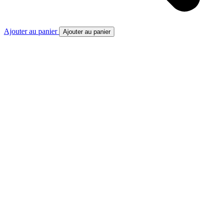
Ajouter au panier
Ajouter au panier