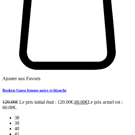
Ajouter aux Favoris
Baskets Guess femme noire et blanche
120.00
€
Le prix initial était : 120.00€.
60.00
€
Le prix actuel est :
60.00€.
38
39
40
41