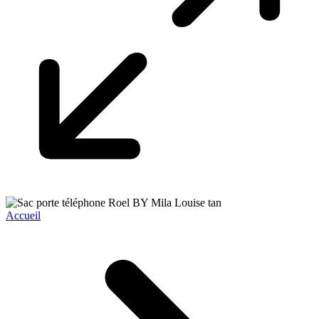
Accueil