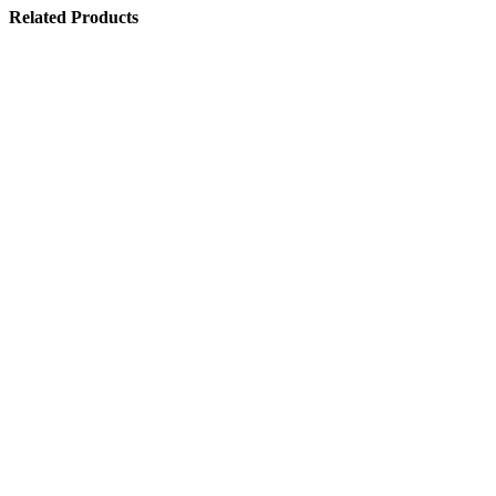
Related Products