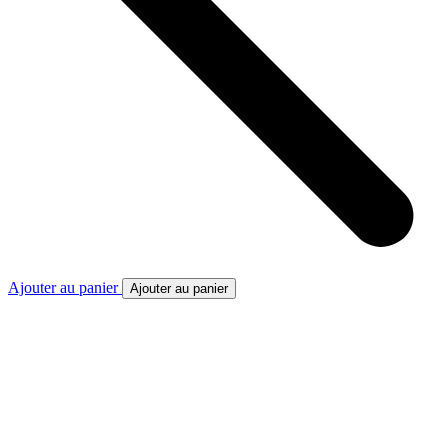
Ajouter au panier
Ajouter au panier