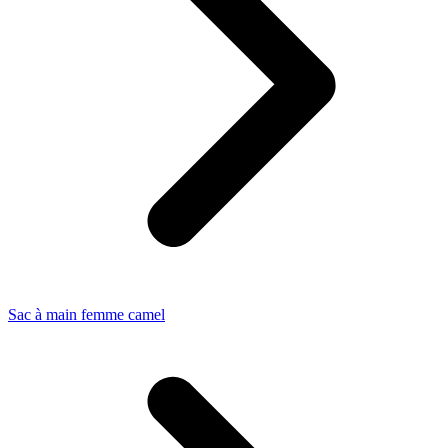
Sac à main femme camel