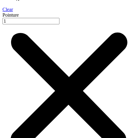
Clear
Pointure