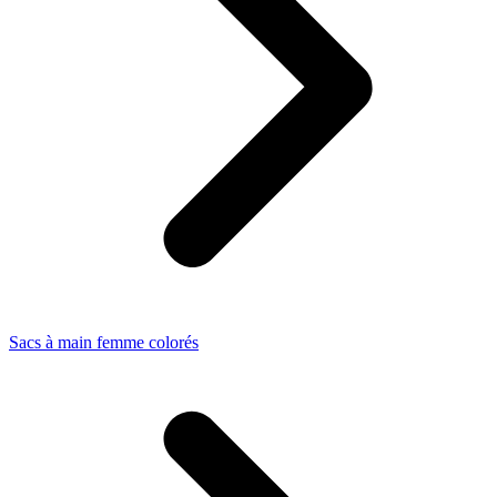
Sacs à main femme colorés