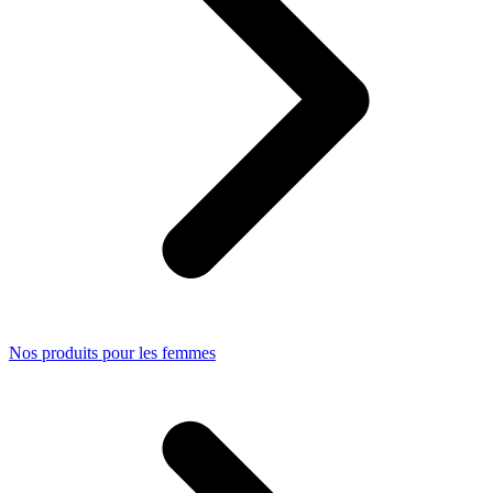
Nos produits pour les femmes