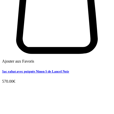
Ajouter aux Favoris
Sac rabat avec poignée Ninon S de Lancel Noir
570.00
€