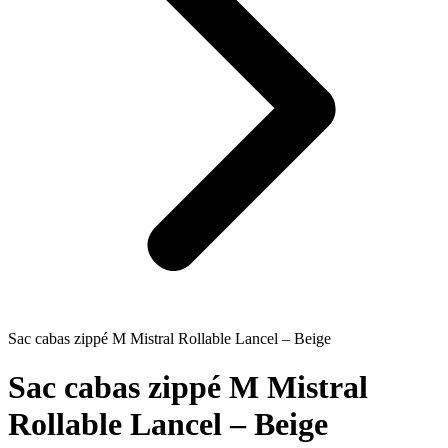
Sac cabas zippé M Mistral Rollable Lancel – Beige
Sac cabas zippé M Mistral
Rollable Lancel – Beige