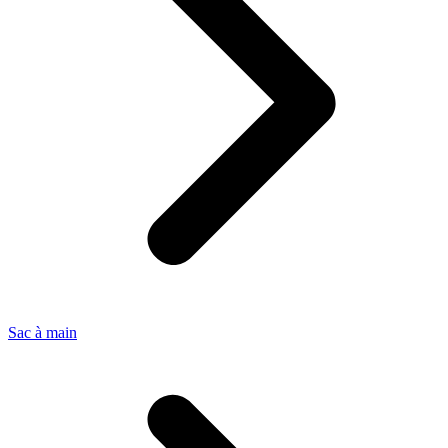
Sac à main