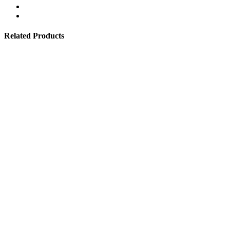
Related Products