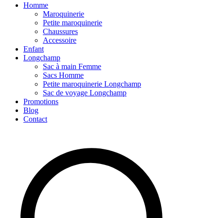
Homme
Maroquinerie
Petite maroquinerie
Chaussures
Accessoire
Enfant
Longchamp
Sac à main Femme
Sacs Homme
Petite maroquinerie Longchamp
Sac de voyage Longchamp
Promotions
Blog
Contact