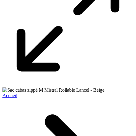
Accueil