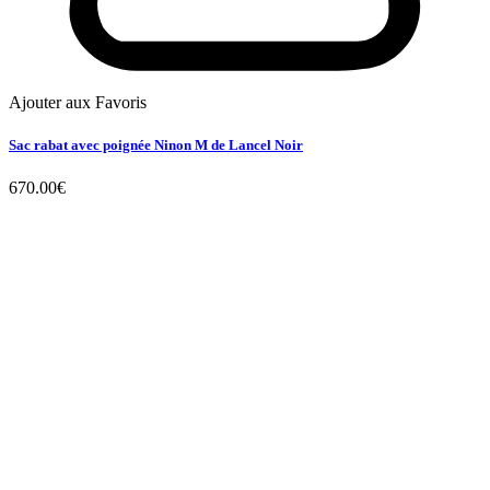
Ajouter aux Favoris
Sac rabat avec poignée Ninon M de Lancel Noir
670.00
€