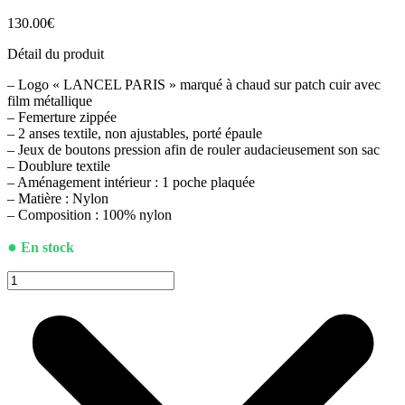
130.00
€
Détail du produit
– Logo « LANCEL PARIS » marqué à chaud sur patch cuir avec
film métallique
– Femerture zippée
– 2 anses textile, non ajustables, porté épaule
– Jeux de boutons pression afin de rouler audacieusement son sac
– Doublure textile
– Aménagement intérieur : 1 poche plaquée
– Matière : Nylon
– Composition : 100% nylon
●
En stock