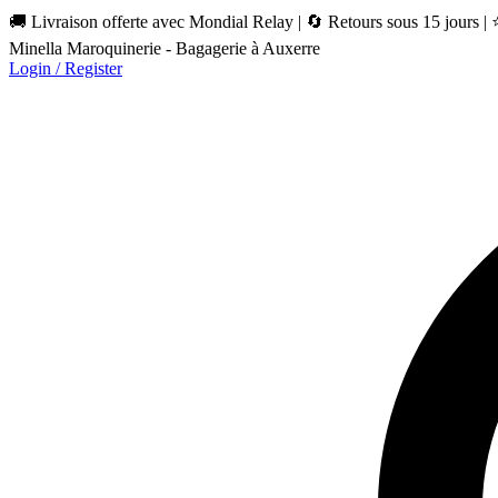
🚚 Livraison offerte avec Mondial Relay | 🔄 Retours sous 15 jours |
Minella Maroquinerie - Bagagerie à Auxerre
Login / Register