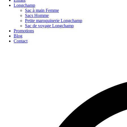
Enfant
Longchamp
Sac à main Femme
Sacs Homme
Petite maroquinerie Longchamp
Sac de voyage Longchamp
Promotions
Blog
Contact