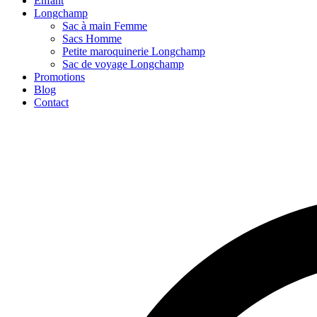
Enfant
Longchamp
Sac à main Femme
Sacs Homme
Petite maroquinerie Longchamp
Sac de voyage Longchamp
Promotions
Blog
Contact