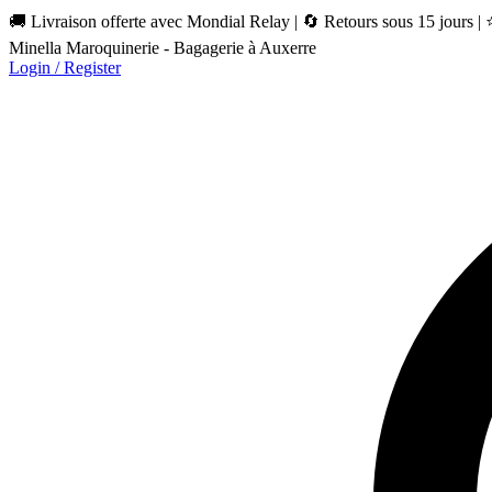
🚚 Livraison offerte avec Mondial Relay | 🔄 Retours sous 15 jours |
Minella Maroquinerie - Bagagerie à Auxerre
Login / Register