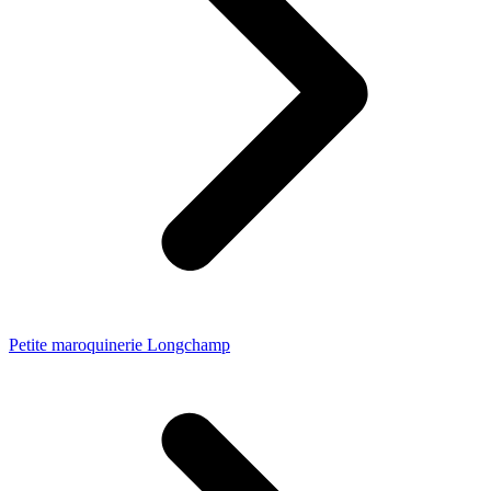
Petite maroquinerie Longchamp