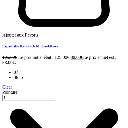
Ajouter aux Favoris
Espadrille Kendrick Michael Kors
125.00
€
Le prix initial était : 125.00€.
88.00
€
Le prix actuel est :
88.00€.
37
38 ,5
Clear
Pointure