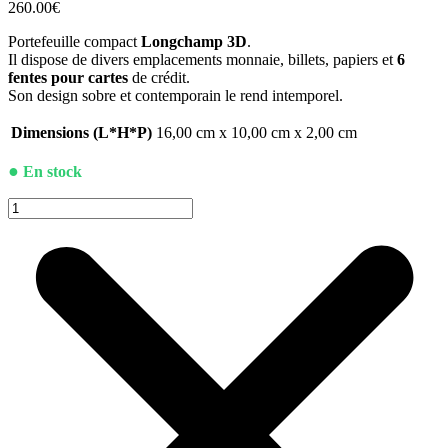
260.00
€
Portefeuille compact
Longchamp 3D
.
Il dispose de divers emplacements monnaie, billets, papiers et
6
fentes pour cartes
de crédit.
Son design sobre et contemporain le rend intemporel.
Dimensions (L*H*P)
16,00 cm x 10,00 cm x 2,00 cm
●
En stock