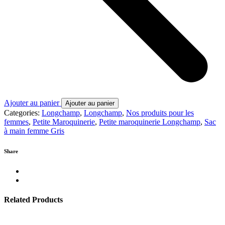
Ajouter au panier
Ajouter au panier
Categories:
Longchamp
,
Longchamp
,
Nos produits pour les
femmes
,
Petite Maroquinerie
,
Petite maroquinerie Longchamp
,
Sac
à main femme Gris
Share
Related Products