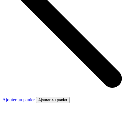
Ajouter au panier
Ajouter au panier