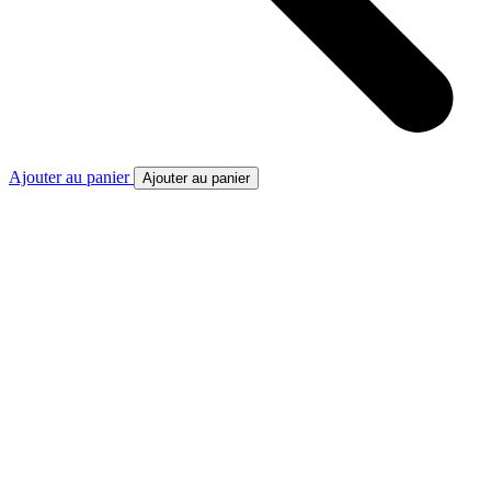
Ajouter au panier
Ajouter au panier