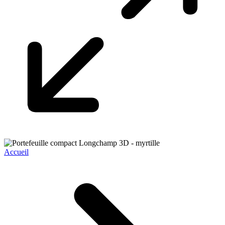
Accueil