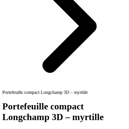
Portefeuille compact Longchamp 3D – myrtille
Portefeuille compact
Longchamp 3D – myrtille