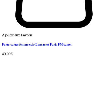
Ajouter aux Favoris
Porte-cartes femme cuir Lancaster Paris PM camel
49.00
€