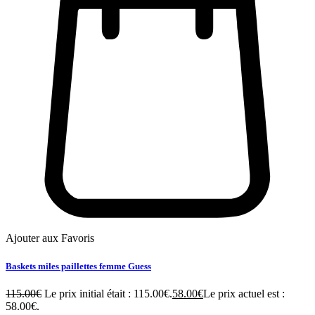
Ajouter aux Favoris
Baskets miles paillettes femme Guess
115.00
€
Le prix initial était : 115.00€.
58.00
€
Le prix actuel est :
58.00€.