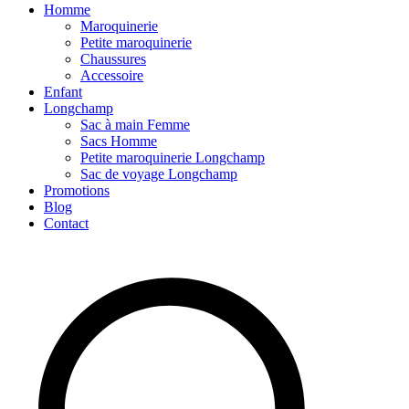
Homme
Maroquinerie
Petite maroquinerie
Chaussures
Accessoire
Enfant
Longchamp
Sac à main Femme
Sacs Homme
Petite maroquinerie Longchamp
Sac de voyage Longchamp
Promotions
Blog
Contact