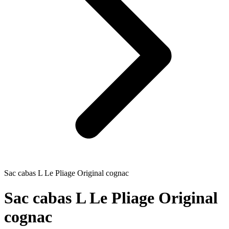
Sac cabas L Le Pliage Original cognac
Sac cabas L Le Pliage Original
cognac