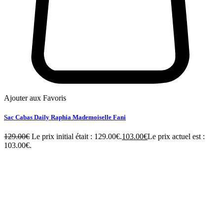
Ajouter aux Favoris
Sac Cabas Daily Raphia Mademoiselle Fani
129.00
€
Le prix initial était : 129.00€.
103.00
€
Le prix actuel est :
103.00€.