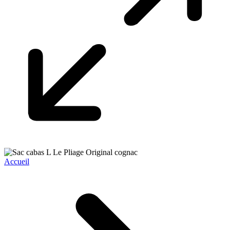
Accueil