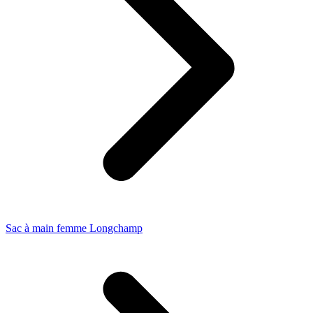
Sac à main femme Longchamp