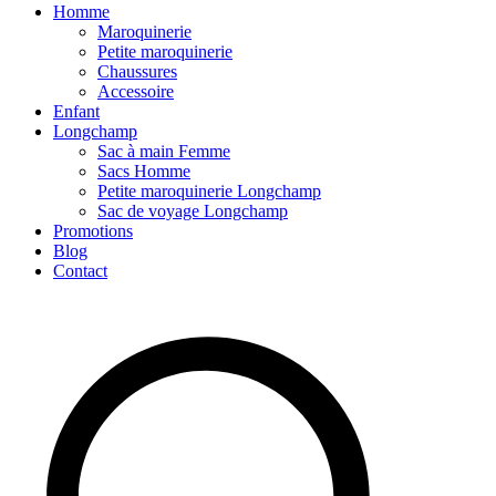
Homme
Maroquinerie
Petite maroquinerie
Chaussures
Accessoire
Enfant
Longchamp
Sac à main Femme
Sacs Homme
Petite maroquinerie Longchamp
Sac de voyage Longchamp
Promotions
Blog
Contact