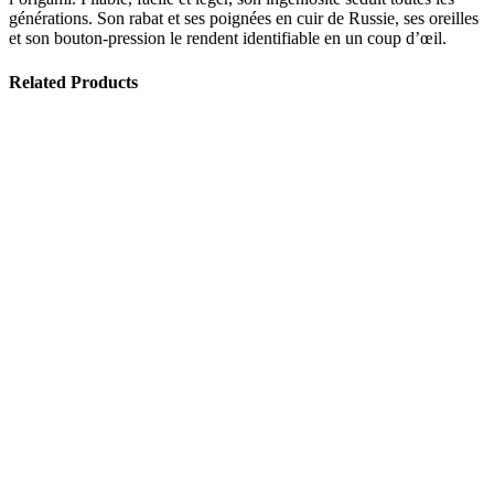
générations. Son rabat et ses poignées en cuir de Russie, ses oreilles
et son bouton-pression le rendent identifiable en un coup d’œil.
Related Products