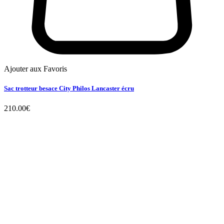
Ajouter aux Favoris
Sac trotteur besace City Philos Lancaster écru
210.00
€