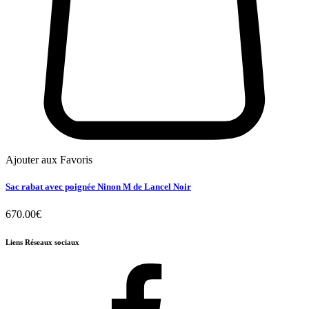
Ajouter aux Favoris
Sac rabat avec poignée Ninon M de Lancel Noir
670.00
€
Liens Réseaux sociaux