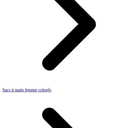
Sacs à main femme colorés