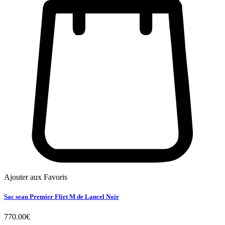
Ajouter aux Favoris
Sac seau Premier Flirt M de Lancel Noir
770.00
€