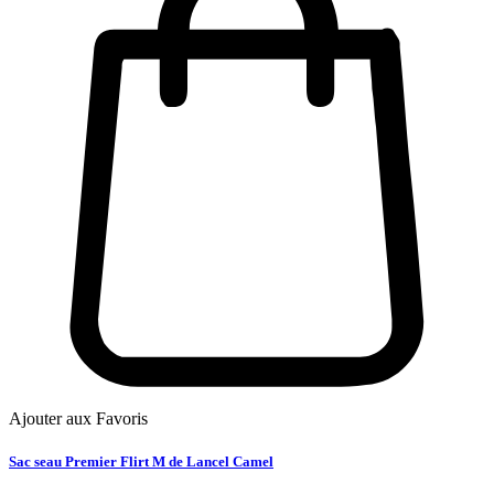
Ajouter aux Favoris
Sac seau Premier Flirt M de Lancel Camel