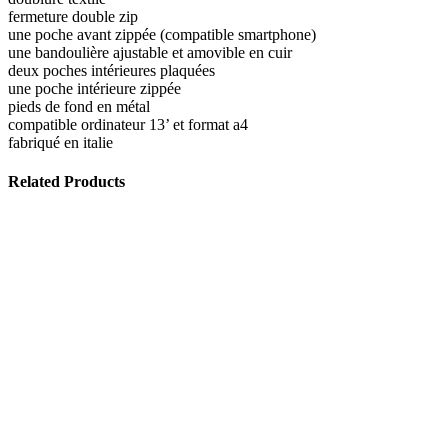
fermeture double zip
une poche avant zippée (compatible smartphone)
une bandoulière ajustable et amovible en cuir
deux poches intérieures plaquées
une poche intérieure zippée
pieds de fond en métal
compatible ordinateur 13’ et format a4
fabriqué en italie
Related Products