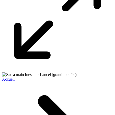
Accueil