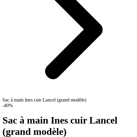
Sac à main Ines cuir Lancel (grand modèle)
-40%
Sac à main Ines cuir Lancel
(grand modèle)