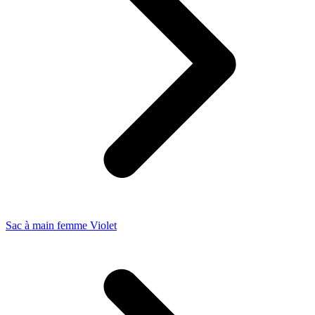
Sac à main femme Violet