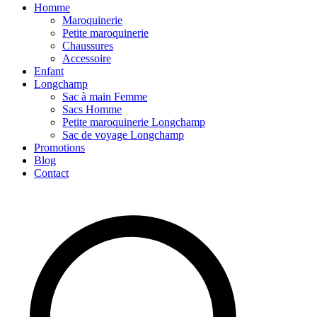
Homme
Maroquinerie
Petite maroquinerie
Chaussures
Accessoire
Enfant
Longchamp
Sac à main Femme
Sacs Homme
Petite maroquinerie Longchamp
Sac de voyage Longchamp
Promotions
Blog
Contact