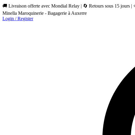
🚚 Livraison offerte avec Mondial Relay | 🔄 Retours sous 15 jours |
Minella Maroquinerie - Bagagerie à Auxerre
Login / Register