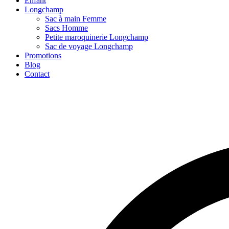
Enfant
Longchamp
Sac à main Femme
Sacs Homme
Petite maroquinerie Longchamp
Sac de voyage Longchamp
Promotions
Blog
Contact