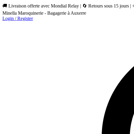
🚚 Livraison offerte avec Mondial Relay | 🔄 Retours sous 15 jours |
Minella Maroquinerie - Bagagerie à Auxerre
Login / Register