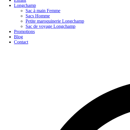
Enfant
Longchamp
Sac à main Femme
Sacs Homme
Petite maroquinerie Longchamp
Sac de voyage Longchamp
Promotions
Blog
Contact