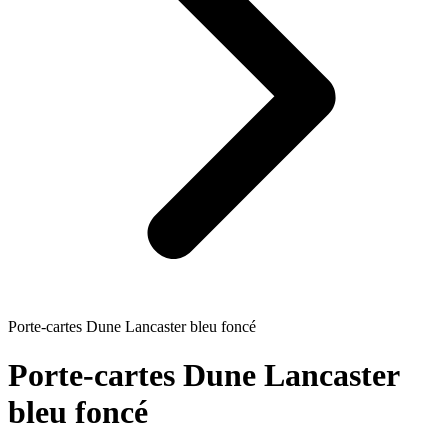
Porte-cartes Dune Lancaster bleu foncé
Porte-cartes Dune Lancaster
bleu foncé