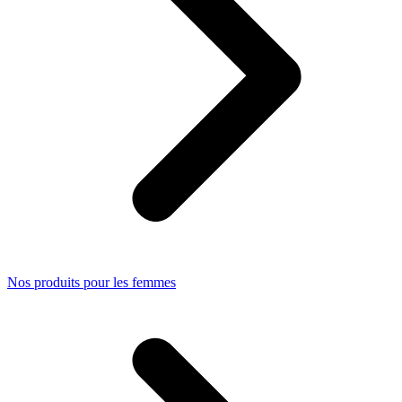
Nos produits pour les femmes