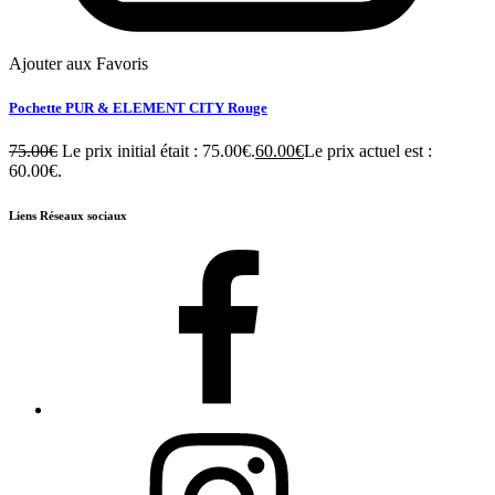
Ajouter aux Favoris
Pochette PUR & ELEMENT CITY Rouge
75.00
€
Le prix initial était : 75.00€.
60.00
€
Le prix actuel est :
60.00€.
Liens Réseaux sociaux