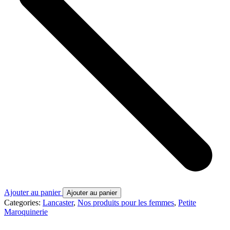
Ajouter au panier
Ajouter au panier
Categories:
Lancaster
,
Nos produits pour les femmes
,
Petite
Maroquinerie