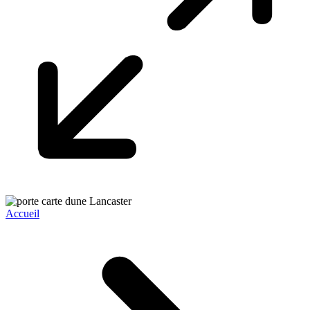
Accueil