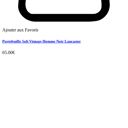
Ajouter aux Favoris
Portefeuille Soft Vintage Homme Noir Lancaster
65.00
€