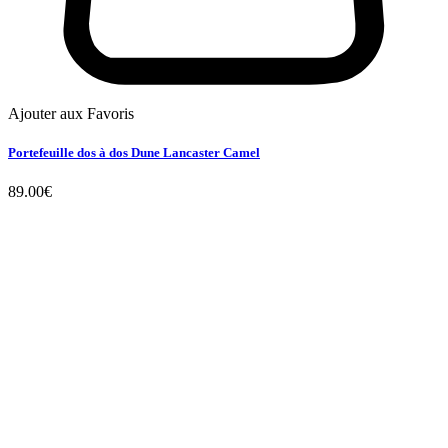
Ajouter aux Favoris
Portefeuille dos à dos Dune Lancaster Camel
89.00
€