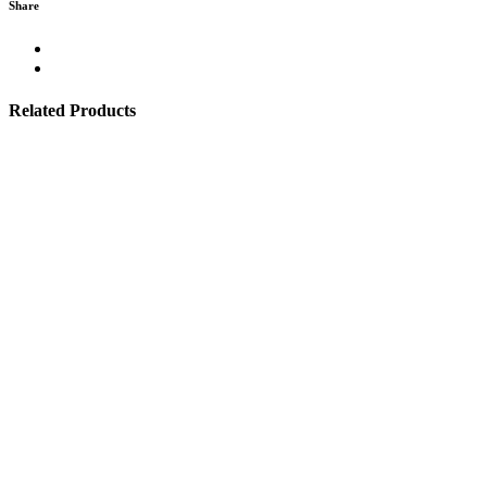
Share
Related Products