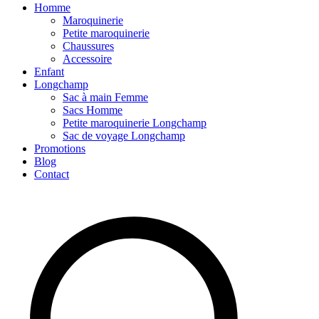
Homme
Maroquinerie
Petite maroquinerie
Chaussures
Accessoire
Enfant
Longchamp
Sac à main Femme
Sacs Homme
Petite maroquinerie Longchamp
Sac de voyage Longchamp
Promotions
Blog
Contact