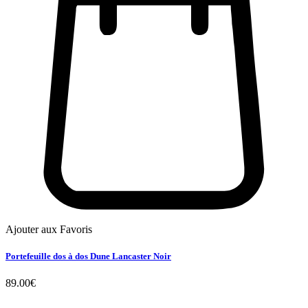
Ajouter aux Favoris
Portefeuille dos à dos Dune Lancaster Noir
89.00
€