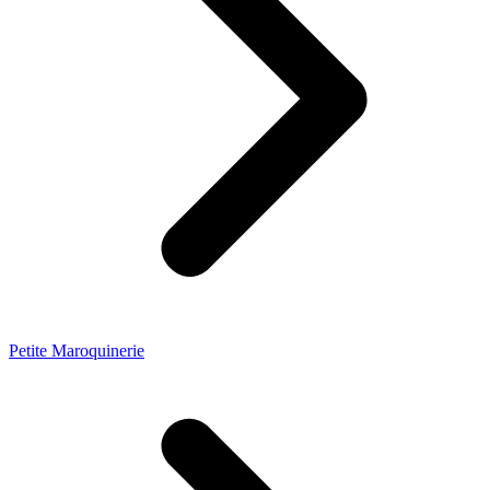
Petite Maroquinerie