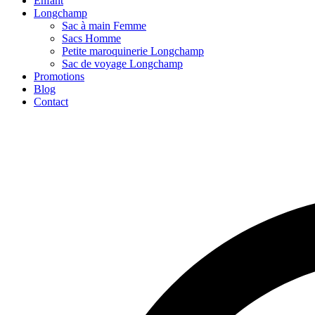
Enfant
Longchamp
Sac à main Femme
Sacs Homme
Petite maroquinerie Longchamp
Sac de voyage Longchamp
Promotions
Blog
Contact