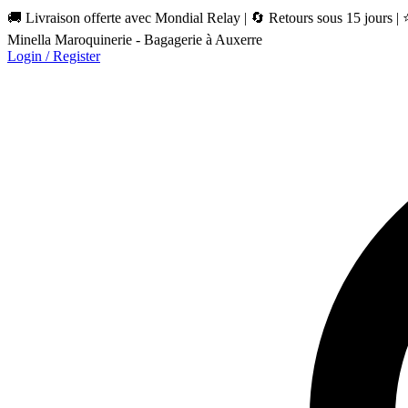
🚚 Livraison offerte avec Mondial Relay | 🔄 Retours sous 15 jours |
Minella Maroquinerie - Bagagerie à Auxerre
Login / Register