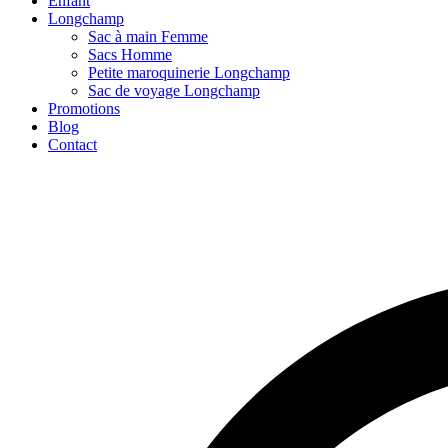
Enfant
Longchamp
Sac à main Femme
Sacs Homme
Petite maroquinerie Longchamp
Sac de voyage Longchamp
Promotions
Blog
Contact