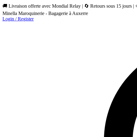
🚚 Livraison offerte avec Mondial Relay | 🔄 Retours sous 15 jours |
Minella Maroquinerie - Bagagerie à Auxerre
Login / Register