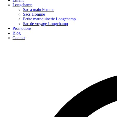
Enfant
Longchamp
Sac à main Femme
Sacs Homme
Petite maroquinerie Longchamp
Sac de voyage Longchamp
Promotions
Blog
Contact