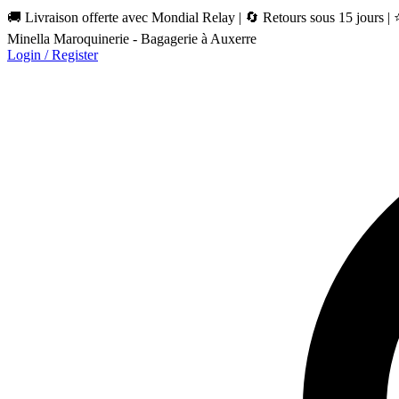
🚚 Livraison offerte avec Mondial Relay | 🔄 Retours sous 15 jours |
Minella Maroquinerie - Bagagerie à Auxerre
Login / Register