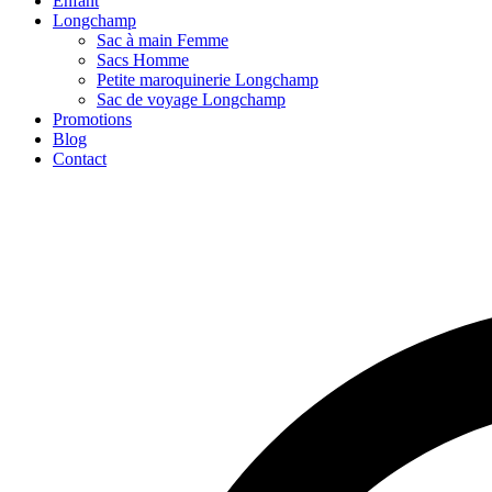
Enfant
Longchamp
Sac à main Femme
Sacs Homme
Petite maroquinerie Longchamp
Sac de voyage Longchamp
Promotions
Blog
Contact