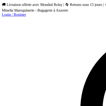
🚚 Livraison offerte avec Mondial Relay | 🔄 Retours sous 15 jours |
Minella Maroquinerie - Bagagerie à Auxerre
Login / Register