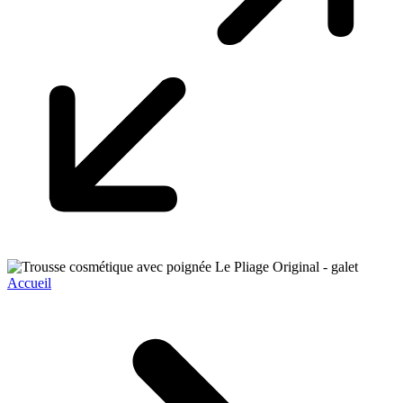
Accueil