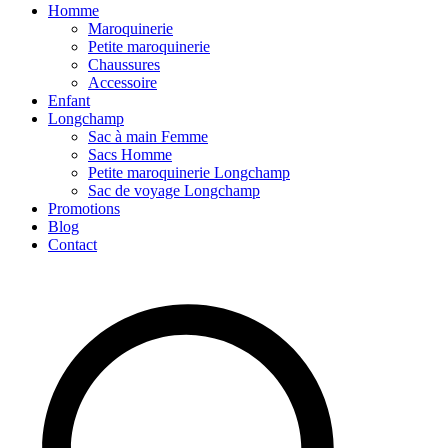
Homme
Maroquinerie
Petite maroquinerie
Chaussures
Accessoire
Enfant
Longchamp
Sac à main Femme
Sacs Homme
Petite maroquinerie Longchamp
Sac de voyage Longchamp
Promotions
Blog
Contact