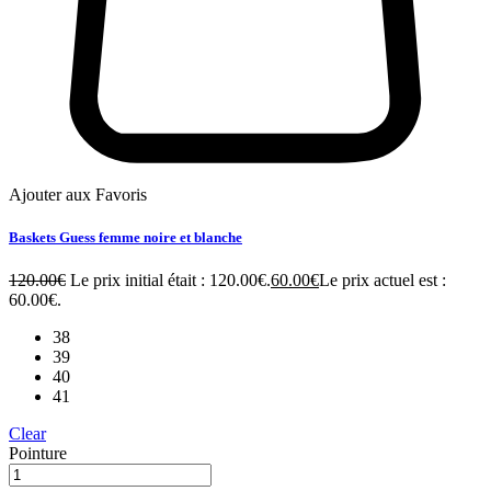
Ajouter aux Favoris
Baskets Guess femme noire et blanche
120.00
€
Le prix initial était : 120.00€.
60.00
€
Le prix actuel est :
60.00€.
38
39
40
41
Clear
Pointure