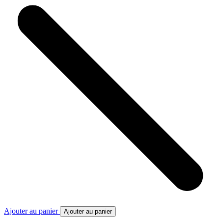
Ajouter au panier
Ajouter au panier