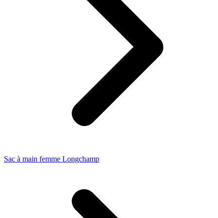
Sac à main femme Longchamp