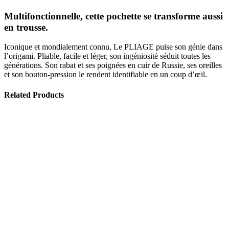
Multifonctionnelle, cette pochette se transforme aussi
en trousse.
Iconique et mondialement connu, Le PLIAGE puise son génie dans
l’origami. Pliable, facile et léger, son ingéniosité séduit toutes les
générations. Son rabat et ses poignées en cuir de Russie, ses oreilles
et son bouton-pression le rendent identifiable en un coup d’œil.
Related Products