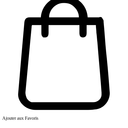
Ajouter aux Favoris