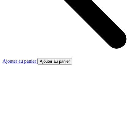
Ajouter au panier
Ajouter au panier