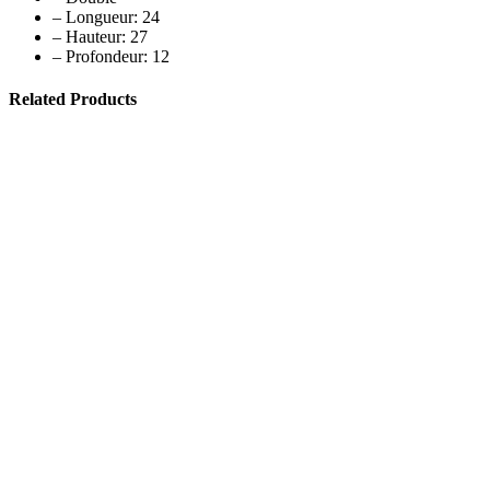
– Longueur: 24
– Hauteur: 27
– Profondeur: 12
Related Products