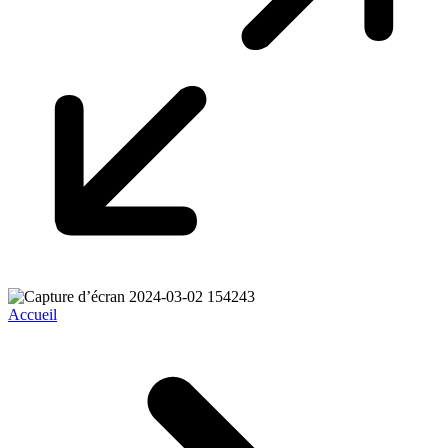
Accueil