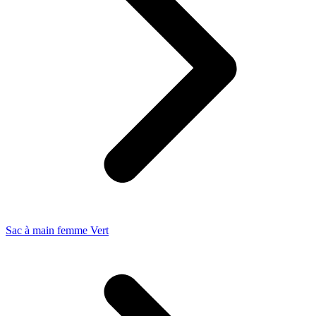
Sac à main femme Vert