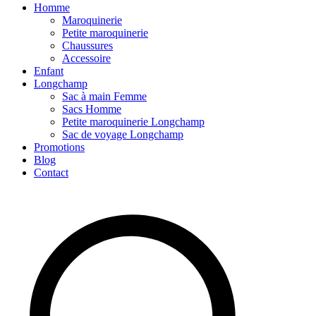
Homme
Maroquinerie
Petite maroquinerie
Chaussures
Accessoire
Enfant
Longchamp
Sac à main Femme
Sacs Homme
Petite maroquinerie Longchamp
Sac de voyage Longchamp
Promotions
Blog
Contact