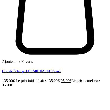
Ajouter aux Favoris
Grande Écharpe GERARD DAREL Camel
135.00
€
Le prix initial était : 135.00€.
95.00
€
Le prix actuel est :
95.00€.