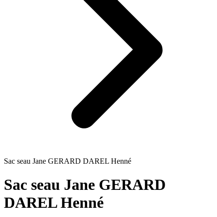
Sac seau Jane GERARD DAREL Henné
Sac seau Jane GERARD
DAREL Henné