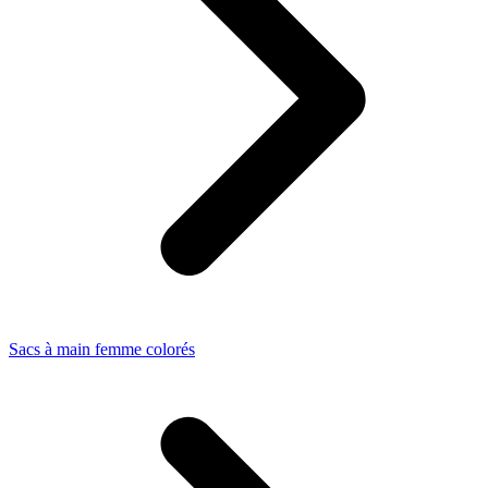
Sacs à main femme colorés