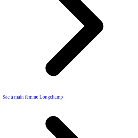
Sac à main femme Longchamp