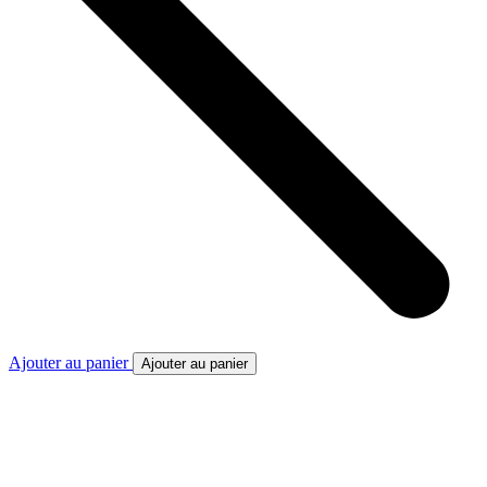
Ajouter au panier
Ajouter au panier