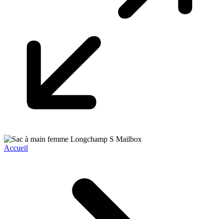
Accueil