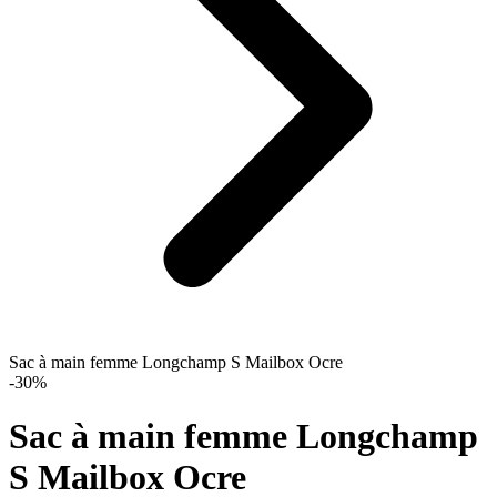
Sac à main femme Longchamp S Mailbox Ocre
-30%
Sac à main femme Longchamp
S Mailbox Ocre