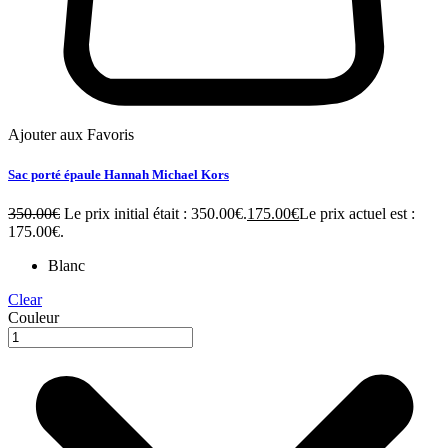
Ajouter aux Favoris
Sac porté épaule Hannah Michael Kors
350.00
€
Le prix initial était : 350.00€.
175.00
€
Le prix actuel est :
175.00€.
Blanc
Clear
Couleur