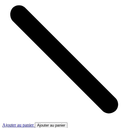
Ajouter au panier
Ajouter au panier