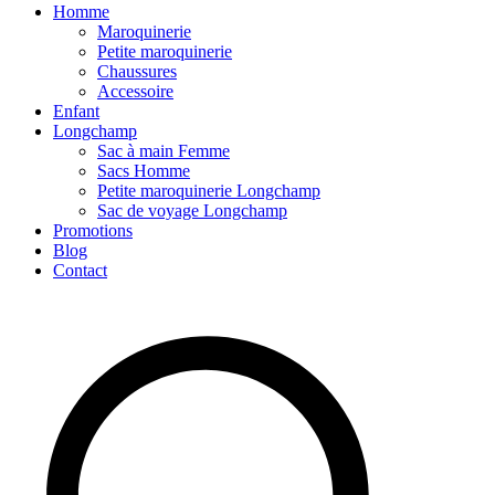
Homme
Maroquinerie
Petite maroquinerie
Chaussures
Accessoire
Enfant
Longchamp
Sac à main Femme
Sacs Homme
Petite maroquinerie Longchamp
Sac de voyage Longchamp
Promotions
Blog
Contact