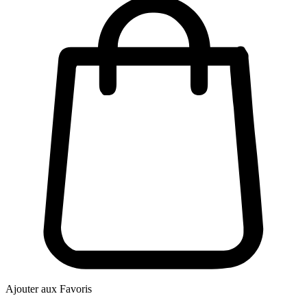
Ajouter aux Favoris