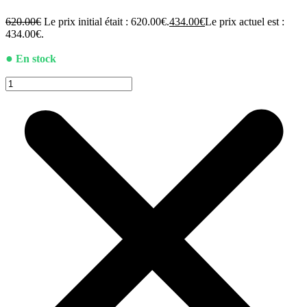
620.00
€
Le prix initial était : 620.00€.
434.00
€
Le prix actuel est :
434.00€.
●
En stock