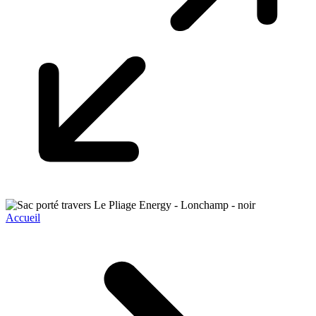
Accueil