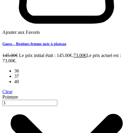
Ajouter aux Favoris
Guess – Bottines femme noir à plateau
145.00
€
Le prix initial était : 145.00€.
73.00
€
Le prix actuel est :
73.00€.
36
37
40
Clear
Pointure