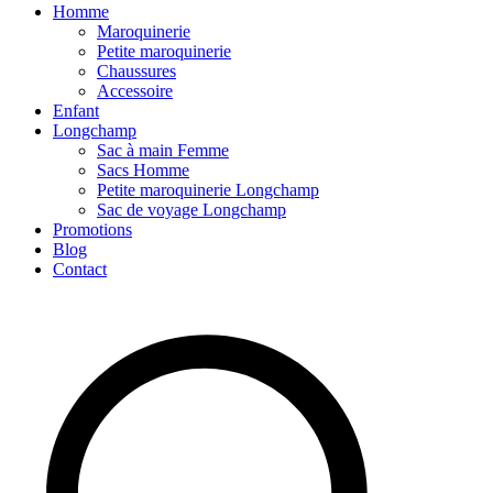
Homme
Maroquinerie
Petite maroquinerie
Chaussures
Accessoire
Enfant
Longchamp
Sac à main Femme
Sacs Homme
Petite maroquinerie Longchamp
Sac de voyage Longchamp
Promotions
Blog
Contact