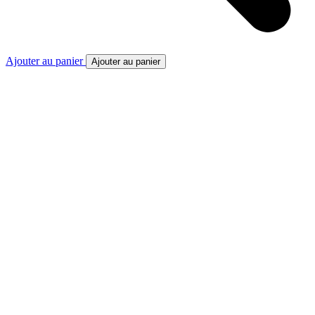
Ajouter au panier
Ajouter au panier