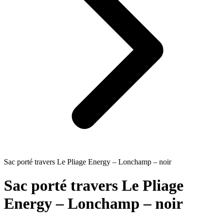
Sac porté travers Le Pliage Energy – Lonchamp – noir
Sac porté travers Le Pliage
Energy – Lonchamp – noir