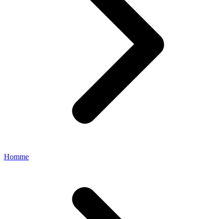
Homme