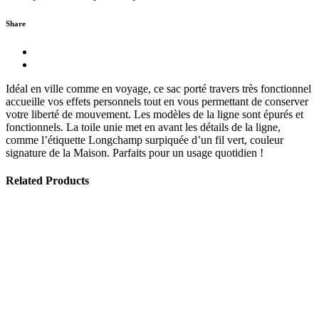
Share
Idéal en ville comme en voyage, ce sac porté travers très fonctionnel
accueille vos effets personnels tout en vous permettant de conserver
votre liberté de mouvement. Les modèles de la ligne sont épurés et
fonctionnels. La toile unie met en avant les détails de la ligne,
comme l’étiquette Longchamp surpiquée d’un fil vert, couleur
signature de la Maison. Parfaits pour un usage quotidien !
Related Products