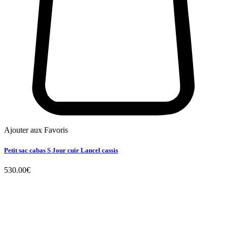
Ajouter aux Favoris
Petit sac cabas S Jour cuir Lancel cassis
530.00
€