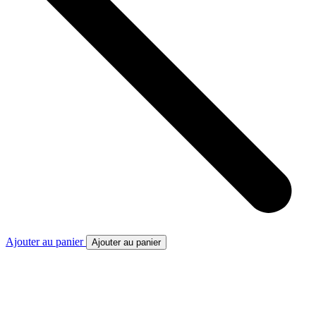
Ajouter au panier
Ajouter au panier