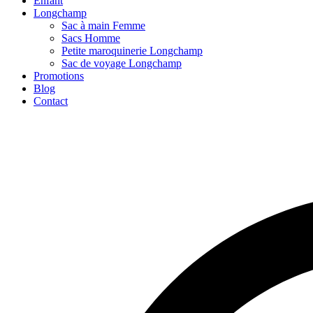
Enfant
Longchamp
Sac à main Femme
Sacs Homme
Petite maroquinerie Longchamp
Sac de voyage Longchamp
Promotions
Blog
Contact