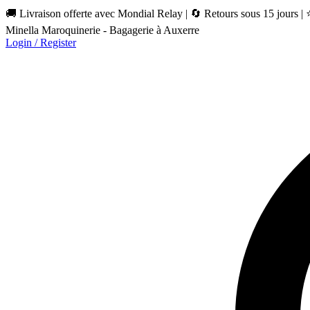
🚚 Livraison offerte avec Mondial Relay | 🔄 Retours sous 15 jours |
Minella Maroquinerie - Bagagerie à Auxerre
Login / Register